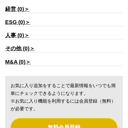
経営 (0)＞
ESG (0)＞
人事 (0)＞
その他 (0)＞
M&A (0)＞
お気に入り追加をすることで最新情報をいつでも簡
単にチェックできるようになります。
※お気に入り機能を利用するには会員登録（無料）
が必要です。
無料会員登録