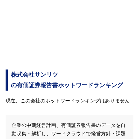
株式会社サンリツ
の有価証券報告書ホットワードランキング
現在、この会社のホットワードランキングはありません
企業の中期経営計画、有価証券報告書のデータを自
動収集・解析し、ワードクラウドで経営方針・課題