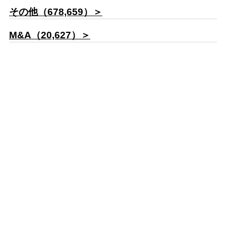
その他（678,659）＞
M&A（20,627）＞