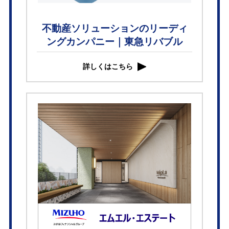
不動産ソリューションのリーディ
ングカンパニー｜東急リバブル
詳しくはこちら