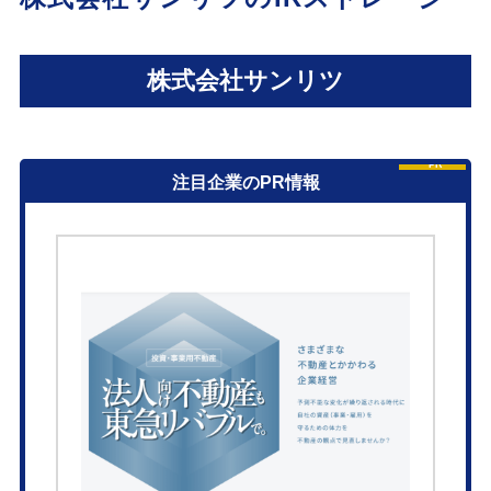
株式会社サンリツ
PR
注目企業のPR情報