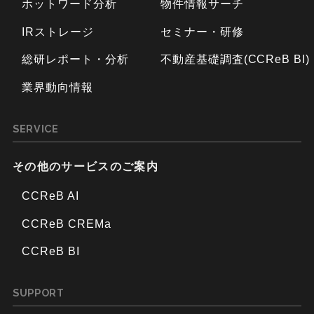
ホットワード分析
物件情報サーチ
IRストレージ
セミナー・研修
総研レポート・分析
不動産基礎調査(CCReB BI)
業界動向情報
SERVICE
その他のサービスのご案内
CCReB AI
CCReB CREMa
CCReB BI
SUPPORT