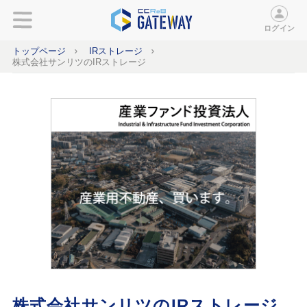
ログイン
トップページ
IRストレージ
株式会社サンリツのIRストレージ
株式会社サンリツのIRストレージ