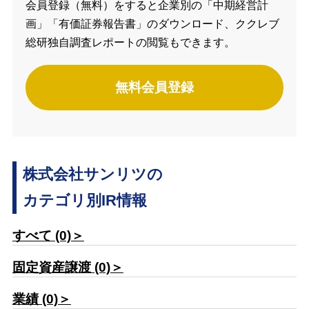
会員登録（無料）をすると企業別の「中期経営計
画」「有価証券報告書」のダウンロード、ククレブ
総研独自調査レポートの閲覧もできます。
無料会員登録
株式会社サンリツの
カテゴリ別IR情報
すべて (0)＞
固定資産譲渡 (0)＞
業績 (0)＞