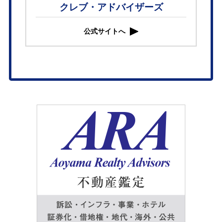
クレブ・アドバイザーズ
公式サイトへ