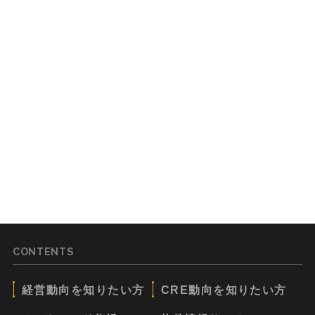
CONTENTS
経営動向を知りたい方
CRE動向を知りたい方