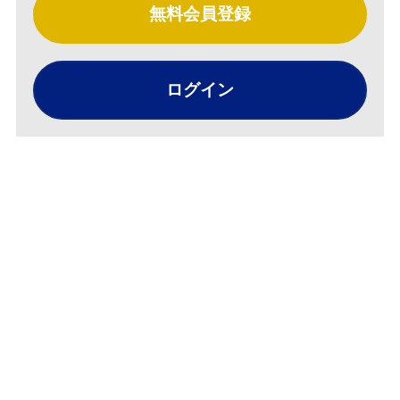
無料会員登録
ログイン