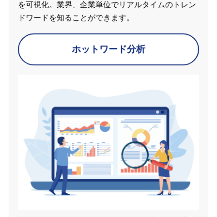
を可視化。業界、企業単位でリアルタイムのトレン
ドワードを知ることができます。
ホットワード分析