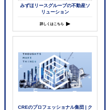
みずほリースグループの不動産ソ
リューション
詳しくはこちら
CREのプロフェッショナル集団 | ク