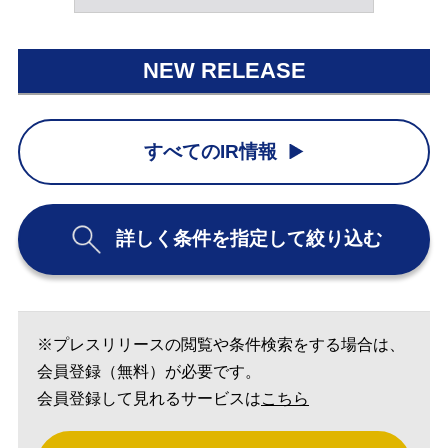
NEW RELEASE
すべてのIR情報
詳しく条件を指定して絞り込む
※プレスリリースの閲覧や条件検索をする場合は、
会員登録（無料）が必要です。
会員登録して見れるサービスは
こちら