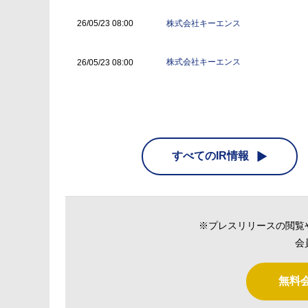
株式会社キーエンス
26/05/23 08:00
株式会社キーエンス
26/05/23 08:00
すべてのIR情報
※プレスリリースの閲覧
会
無料