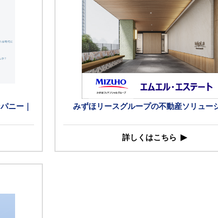
ンパニー｜
みずほリースグループの不動産ソリュー
詳しくはこちら