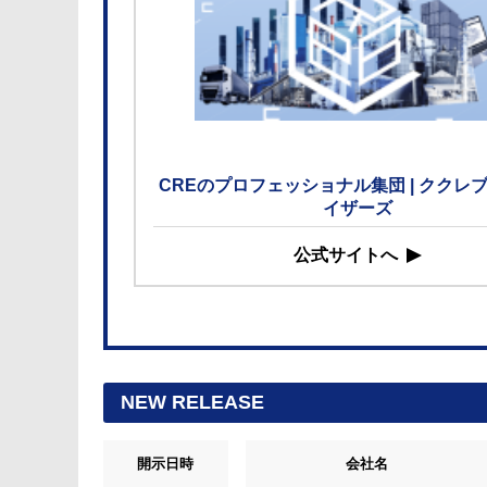
CREのプロフェッショナル集団 | ククレ
イザーズ
公式サイトへ
NEW RELEASE
開示日時
会社名