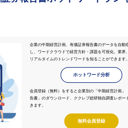
企業の中期経営計画、有価証券報告書のデータを自動
し、ワードクラウドで経営方針・課題を可視化。業界
リアルタイムのトレンドワードを知ることができます
ホットワード分析
会員登録（無料）をすると企業別の「中期経営計画」
告書」のダウンロード、ククレブ総研独自調査レポー
きます。
無料会員登録