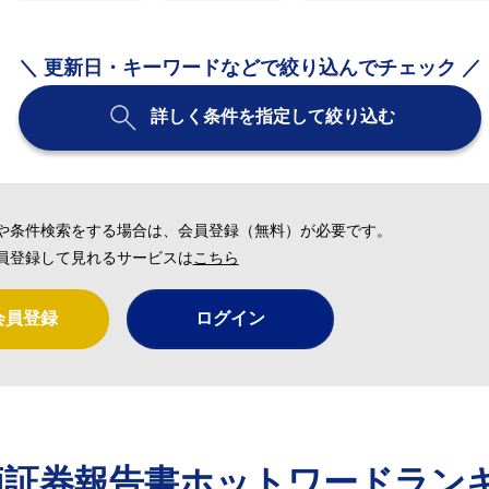
＼ 更新日・キーワードなどで絞り込んでチェック ／
詳しく条件を指定して絞り込む
や条件検索をする場合は、会員登録（無料）が必要です。
員登録して見れるサービスは
こちら
会員登録
ログイン
価証券報告書ホットワードラン