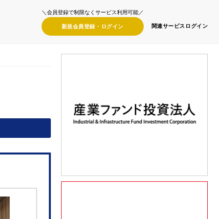
＼会員登録で制限なくサービス利用可能／
関連サービス
ログイン
新規会員登録・
ログイン