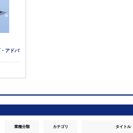
ブ・アドバ
業種分類
カテゴリ
タイトル