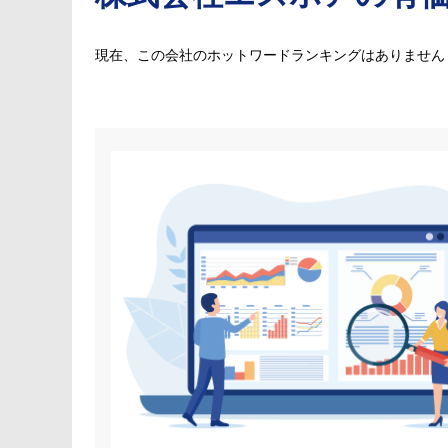
現在、この会社のホットワードランキングはありません