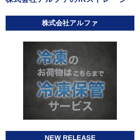
株式会社アルファ
NEW RELEASE