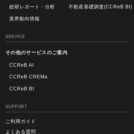
総研レポート・分析
不動産基礎調査(CCReB BI)
業界動向情報
SERVICE
その他のサービスのご案内
CCReB AI
CCReB CREMa
CCReB BI
SUPPORT
ご利用ガイド
よくある質問