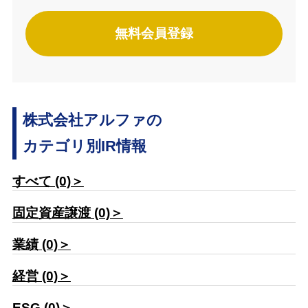
無料会員登録
株式会社アルファの
カテゴリ別IR情報
すべて (0)＞
固定資産譲渡 (0)＞
業績 (0)＞
経営 (0)＞
ESG (0)＞