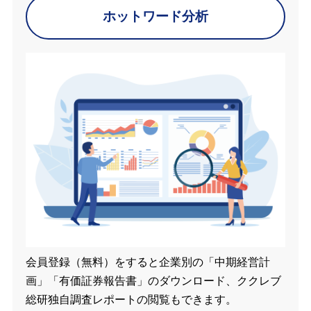
ホットワード分析
会員登録（無料）をすると企業別の「中期経営計
画」「有価証券報告書」のダウンロード、ククレブ
総研独自調査レポートの閲覧もできます。