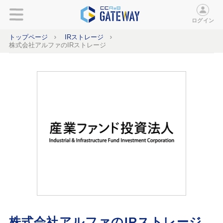
ログイン
トップページ
IRストレージ
株式会社アルファのIRストレージ
株式会社アルファのIRストレージ