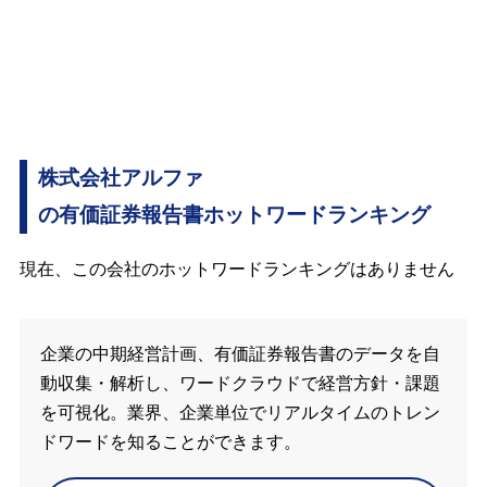
株式会社アルファ
の有価証券報告書ホットワードランキング
現在、この会社のホットワードランキングはありません
企業の中期経営計画、有価証券報告書のデータを自
動収集・解析し、ワードクラウドで経営方針・課題
を可視化。業界、企業単位でリアルタイムのトレン
ドワードを知ることができます。