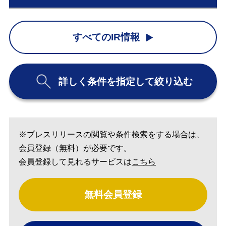
すべてのIR情報
詳しく条件を指定して絞り込む
※プレスリリースの閲覧や条件検索をする場合は、
会員登録（無料）が必要です。
会員登録して見れるサービスは
こちら
無料会員登録