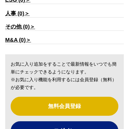
人事 (0)＞
その他 (0)＞
M&A (0)＞
お気に入り追加をすることで最新情報をいつでも簡
単にチェックできるようになります。
※お気に入り機能を利用するには会員登録（無料）
が必要です。
無料会員登録