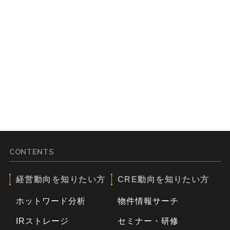
CONTENTS
経営動向を知りたい方
CRE動向を知りたい方
ホットワード分析
物件情報サーチ
IRストレージ
セミナー・研修