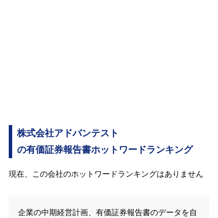
株式会社アドバンテスト
の有価証券報告書ホットワードランキング
現在、この会社のホットワードランキングはありません
企業の中期経営計画、有価証券報告書のデータを自