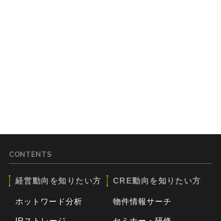
CONTENTS
経営動向を知りたい方
CRE動向を知りたい方
ホットワード分析
物件情報サーチ
IRストレージ
セミナー・研修