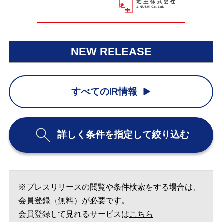
NEW RELEASE
すべてのIR情報
詳しく条件を指定して絞り込む
※プレスリリースの閲覧や条件検索をする場合は、
会員登録（無料）が必要です。
会員登録して見れるサービスは
こちら