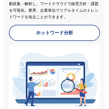
動収集・解析し、ワードクラウドで経営方針・課題
を可視化。業界、企業単位でリアルタイムのトレン
ドワードを知ることができます。
ホットワード分析