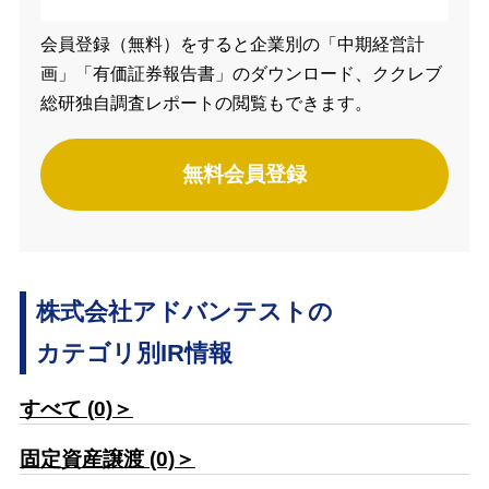
会員登録（無料）をすると企業別の「中期経営計
画」「有価証券報告書」のダウンロード、ククレブ
総研独自調査レポートの閲覧もできます。
無料会員登録
株式会社アドバンテストの
カテゴリ別IR情報
すべて (0)＞
固定資産譲渡 (0)＞