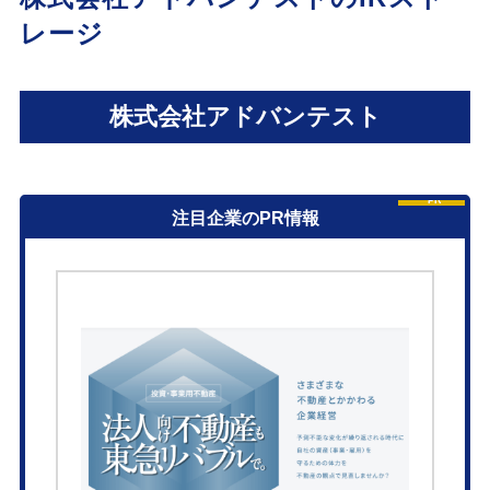
レージ
株式会社アドバンテスト
PR
注目企業のPR情報