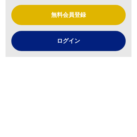
無料会員登録
ログイン