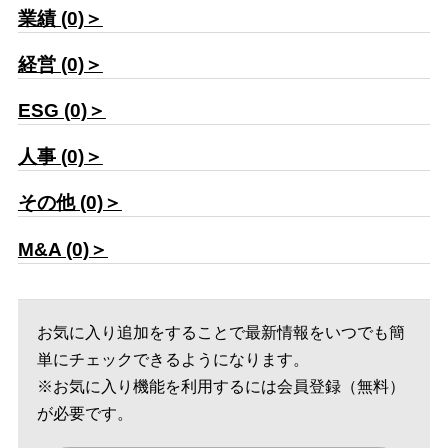
業績 (0)＞
経営 (0)＞
ESG (0)＞
人事 (0)＞
その他 (0)＞
M&A (0)＞
お気に入り追加をすることで最新情報をいつでも簡
単にチェックできるようになります。
※お気に入り機能を利用するには会員登録（無料）
が必要です。