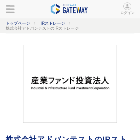
ログイン
トップページ
IRストレージ
株式会社アドバンテストのIRストレージ
株式会社アドバンテストのIRスト