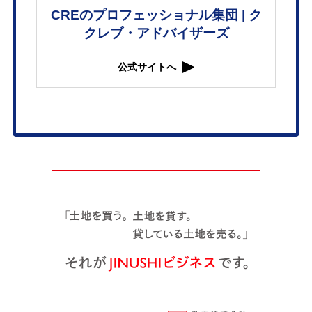
CREのプロフェッショナル集団 | ク
クレブ・アドバイザーズ
公式サイトへ