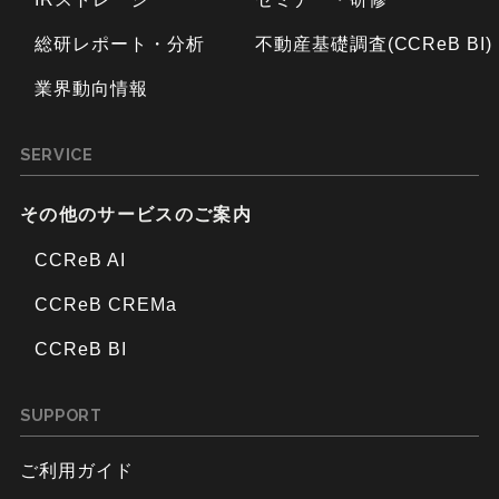
総研レポート・分析
不動産基礎調査(CCReB BI)
業界動向情報
SERVICE
その他のサービスのご案内
CCReB AI
CCReB CREMa
CCReB BI
SUPPORT
ご利用ガイド