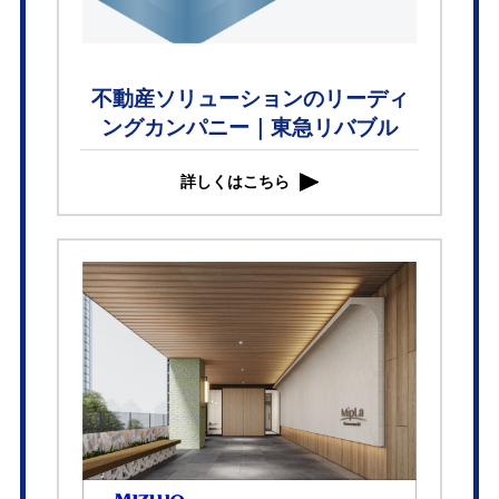
不動産ソリューションのリーディ
ングカンパニー｜東急リバブル
詳しくはこちら