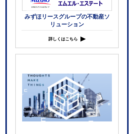
みずほリースグループの不動産ソ
リューション
詳しくはこちら