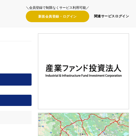
＼会員登録で制限なくサービス利用可能／
関連サービス
ログイン
新規会員登録・
ログイン