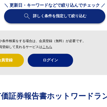
＼ 更新日・キーワードなどで絞り込んでチェック ／
詳しく条件を指定して絞り込む
や条件検索をする場合は、会員登録（無料）が必要です。
員登録して見れるサービスは
こちら
会員登録
ログイン
有価証券報告書ホットワードラ