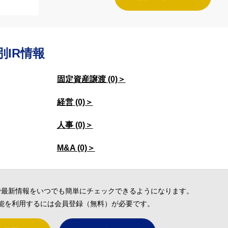
別IR情報
固定資産譲渡 (0)＞
経営 (0)＞
人事 (0)＞
M&A (0)＞
で最新情報をいつでも簡単にチェックできるようになります。
能を利用するには会員登録（無料）が必要です。