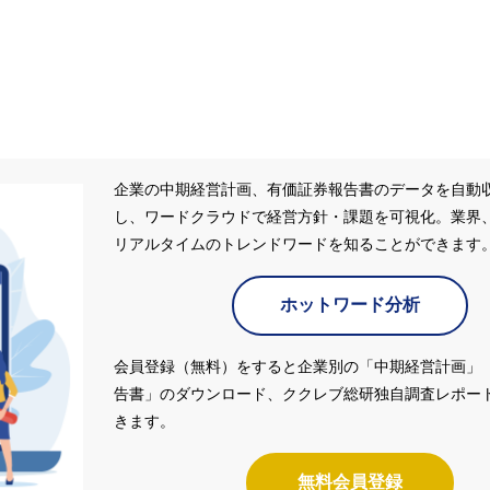
企業の中期経営計画、有価証券報告書のデータを自動
し、ワードクラウドで経営方針・課題を可視化。業界
リアルタイムのトレンドワードを知ることができます
ホットワード分析
会員登録（無料）をすると企業別の「中期経営計画」
告書」のダウンロード、ククレブ総研独自調査レポー
きます。
無料会員登録