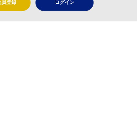
会員登録
ログイン