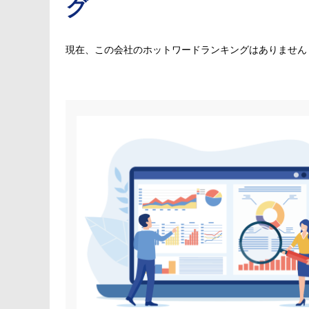
グ
現在、この会社のホットワードランキングはありません