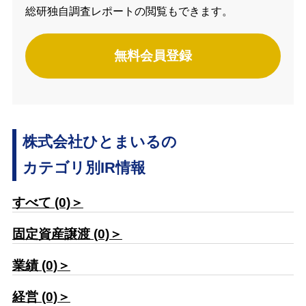
総研独自調査レポートの閲覧もできます。
無料会員登録
株式会社ひとまいるの
カテゴリ別IR情報
すべて (0)＞
固定資産譲渡 (0)＞
業績 (0)＞
経営 (0)＞