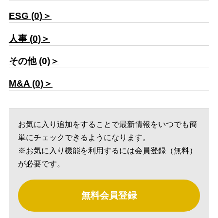
ESG (0)＞
人事 (0)＞
その他 (0)＞
M&A (0)＞
お気に入り追加をすることで最新情報をいつでも簡
単にチェックできるようになります。
※お気に入り機能を利用するには会員登録（無料）
が必要です。
無料会員登録