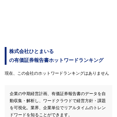
株式会社ひとまいる
の有価証券報告書ホットワードランキング
現在、この会社のホットワードランキングはありません
企業の中期経営計画、有価証券報告書のデータを自
動収集・解析し、ワードクラウドで経営方針・課題
を可視化。業界、企業単位でリアルタイムのトレン
ドワードを知ることができます。