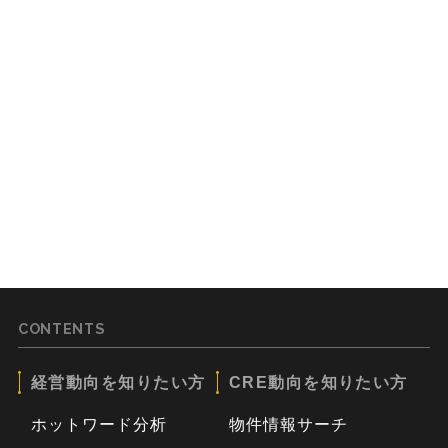
CONTENTS
経営動向を知りたい方
CRE動向を知りたい方
ホットワード分析
物件情報サーチ