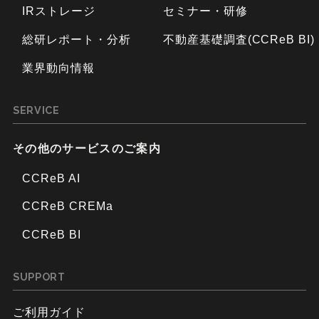
IRストレージ
セミナー・研修
総研レポート・分析
不動産基礎調査(CCReB BI)
業界動向情報
SERVICE
その他のサービスのご案内
CCReB AI
CCReB CREMa
CCReB BI
SUPPORT
ご利用ガイド