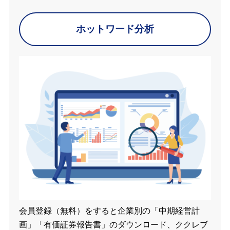
ホットワード分析
会員登録（無料）をすると企業別の「中期経営計
画」「有価証券報告書」のダウンロード、ククレブ