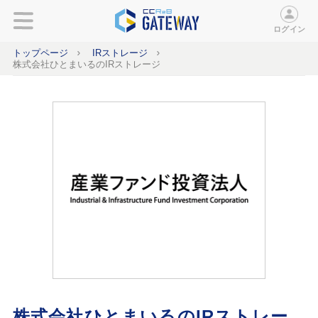
ログイン
トップページ
IRストレージ
株式会社ひとまいるのIRストレージ
株式会社ひとまいるのIRストレー