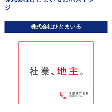
ジ
株式会社ひとまいる