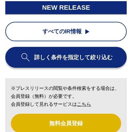
NEW RELEASE
すべてのIR情報
詳しく条件を指定して絞り込む
※プレスリリースの閲覧や条件検索をする場合は、
会員登録（無料）が必要です。
会員登録して見れるサービスは
こちら
無料会員登録