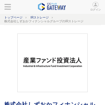
ログイン
トップページ
IRストレージ
株式会社しずおかフィナンシャルグループのIRストレージ
株式会社しずおかフィナンシャル