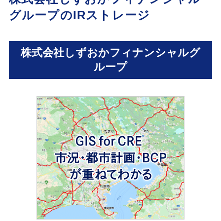
グループのIRストレージ
株式会社しずおかフィナンシャルグ
ループ