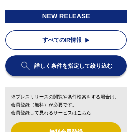
NEW RELEASE
すべてのIR情報
詳しく条件を指定して絞り込む
※プレスリリースの閲覧や条件検索をする場合は、
会員登録（無料）が必要です。
会員登録して見れるサービスは
こちら
無料会員登録