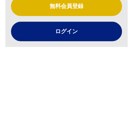
無料会員登録
ログイン