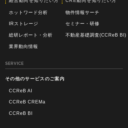
経営動向を知りたい方
CRE動向を知りたい方
ホットワード分析
物件情報サーチ
IRストレージ
セミナー・研修
総研レポート・分析
不動産基礎調査(CCReB BI)
業界動向情報
SERVICE
その他のサービスのご案内
CCReB AI
CCReB CREMa
CCReB BI