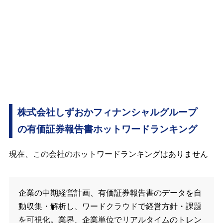
株式会社しずおかフィナンシャルグループ
の有価証券報告書ホットワードランキング
現在、この会社のホットワードランキングはありません
企業の中期経営計画、有価証券報告書のデータを自
動収集・解析し、ワードクラウドで経営方針・課題
を可視化。業界、企業単位でリアルタイムのトレン