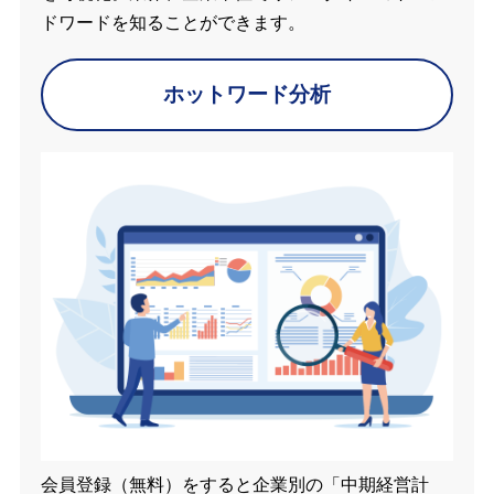
ドワードを知ることができます。
ホットワード分析
会員登録（無料）をすると企業別の「中期経営計