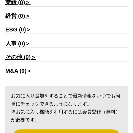
業績 (0)＞
経営 (0)＞
ESG (0)＞
人事 (0)＞
その他 (0)＞
M&A (0)＞
お気に入り追加をすることで最新情報をいつでも簡
単にチェックできるようになります。
※お気に入り機能を利用するには会員登録（無料）
が必要です。