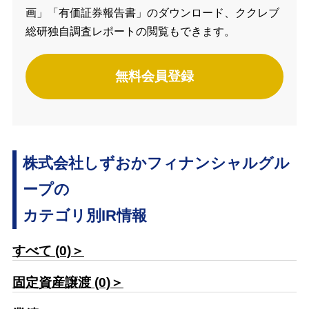
画」「有価証券報告書」のダウンロード、ククレブ
総研独自調査レポートの閲覧もできます。
無料会員登録
株式会社しずおかフィナンシャルグル
ープの
カテゴリ別IR情報
すべて (0)＞
固定資産譲渡 (0)＞