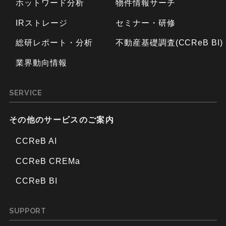
ホットワード分析
物件情報サーチ
IRストレージ
セミナー・研修
総研レポート・分析
不動産基礎調査(CCReB BI)
業界動向情報
SERVICE
その他のサービスのご案内
CCReB AI
CCReB CREMa
CCReB BI
SUPPORT