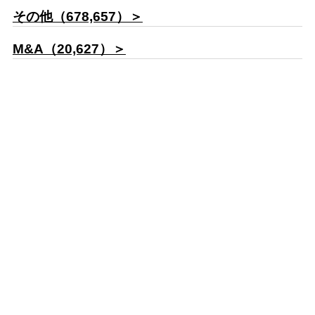
その他（678,657）＞
M&A（20,627）＞