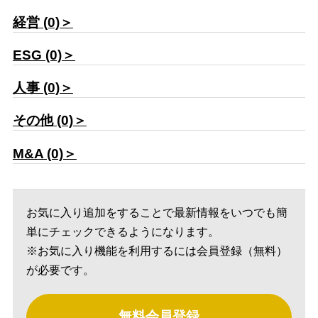
経営 (0)＞
ESG (0)＞
人事 (0)＞
その他 (0)＞
M&A (0)＞
お気に入り追加をすることで最新情報をいつでも簡
単にチェックできるようになります。
※お気に入り機能を利用するには会員登録（無料）
が必要です。
無料会員登録