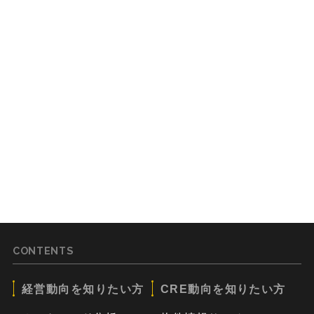
CONTENTS
経営動向を知りたい方
CRE動向を知りたい方