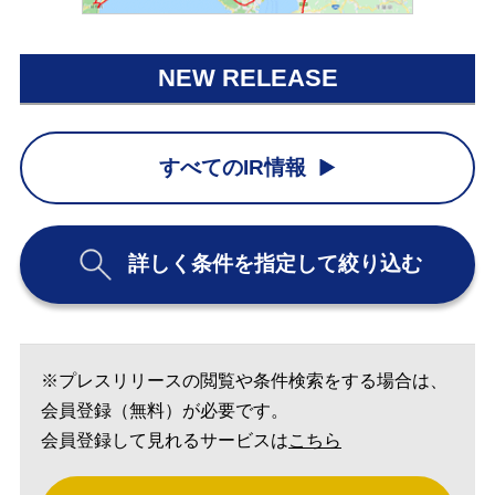
NEW RELEASE
すべてのIR情報
詳しく条件を指定して絞り込む
※プレスリリースの閲覧や条件検索をする場合は、
会員登録（無料）が必要です。
会員登録して見れるサービスは
こちら