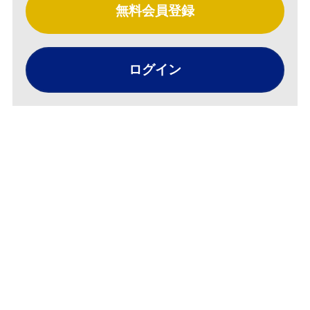
無料会員登録
ログイン