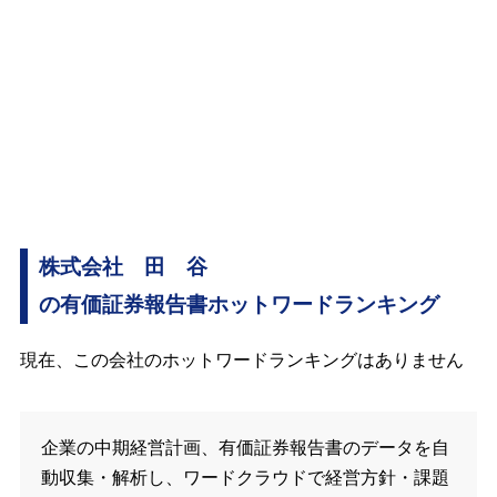
株式会社 田 谷
の有価証券報告書ホットワードランキング
現在、この会社のホットワードランキングはありません
企業の中期経営計画、有価証券報告書のデータを自
動収集・解析し、ワードクラウドで経営方針・課題