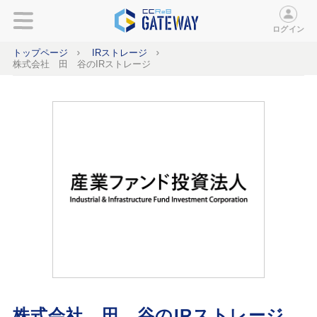
ログイン
トップページ
IRストレージ
株式会社 田 谷のIRストレージ
株式会社 田 谷のIRストレージ