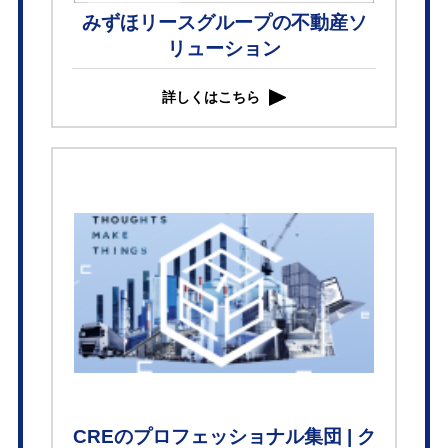
みずほリースグループの不動産ソ
リューション
詳しくはこちら
CREのプロフェッショナル集団 | ク