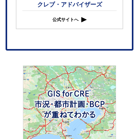
クレブ・アドバイザーズ
公式サイトへ