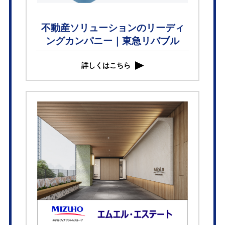
不動産ソリューションのリーディ
ングカンパニー｜東急リバブル
詳しくはこちら