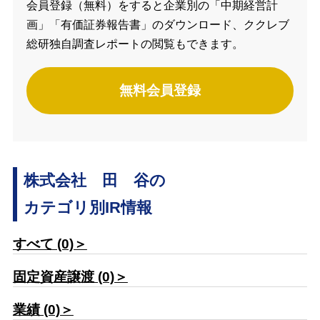
会員登録（無料）をすると企業別の「中期経営計
画」「有価証券報告書」のダウンロード、ククレブ
総研独自調査レポートの閲覧もできます。
無料会員登録
株式会社 田 谷の
カテゴリ別IR情報
すべて (0)＞
固定資産譲渡 (0)＞
業績 (0)＞