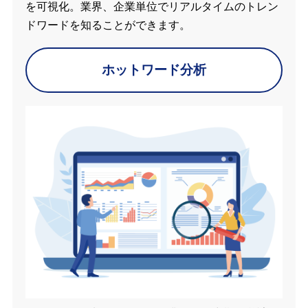
を可視化。業界、企業単位でリアルタイムのトレン
ドワードを知ることができます。
ホットワード分析