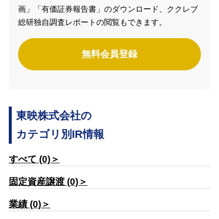
画」「有価証券報告書」のダウンロード、ククレブ
総研独自調査レポートの閲覧もできます。
無料会員登録
東映株式会社の
カテゴリ別IR情報
すべて (0)＞
固定資産譲渡 (0)＞
業績 (0)＞