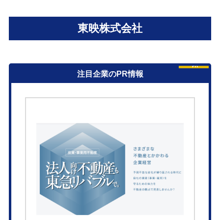
東映株式会社
PR
注目企業のPR情報