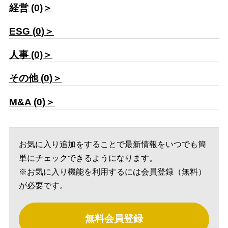
経営 (0)＞
ESG (0)＞
人事 (0)＞
その他 (0)＞
M&A (0)＞
お気に入り追加をすることで最新情報をいつでも簡
単にチェックできるようになります。
※お気に入り機能を利用するには会員登録（無料）
が必要です。
無料会員登録