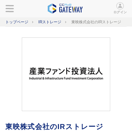
ログイン
トップページ
IRストレージ
東映株式会社のIRストレージ
東映株式会社のIRストレージ