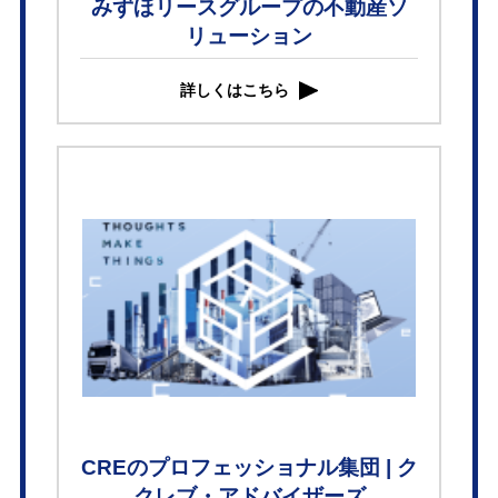
みずほリースグループの不動産ソ
リューション
詳しくはこちら
CREのプロフェッショナル集団 | ク
クレブ・アドバイザーズ