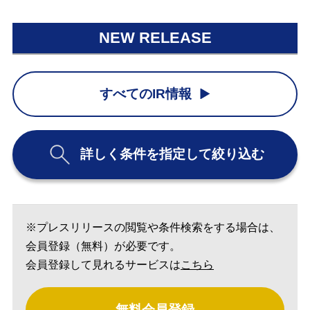
NEW RELEASE
すべてのIR情報
詳しく条件を指定して絞り込む
※プレスリリースの閲覧や条件検索をする場合は、
会員登録（無料）が必要です。
会員登録して見れるサービスは
こちら
無料会員登録