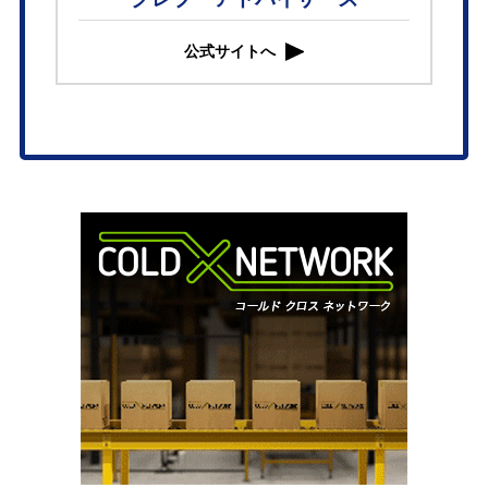
公式サイトへ