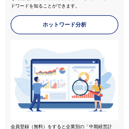
ドワードを知ることができます。
ホットワード分析
会員登録（無料）をすると企業別の「中期経営計