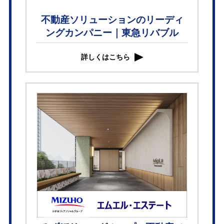
不動産ソリューションのリーディ
ングカンパニー｜東急リバブル
詳しくはこちら