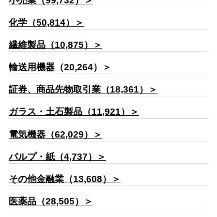
小売業（99,732）＞
化学（50,814）＞
繊維製品（10,875）＞
輸送用機器（20,264）＞
証券、商品先物取引業（18,361）＞
ガラス・土石製品（11,921）＞
電気機器（62,029）＞
パルプ・紙（4,737）＞
その他金融業（13,608）＞
医薬品（28,505）＞