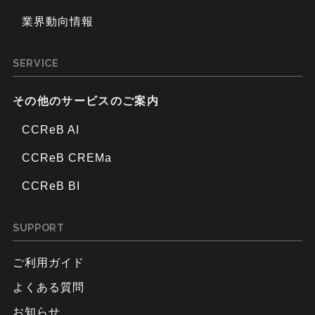
業界動向情報
SERVICE
その他のサービスのご案内
CCReB AI
CCReB CREMa
CCReB BI
SUPPORT
ご利用ガイド
よくある質問
お知らせ