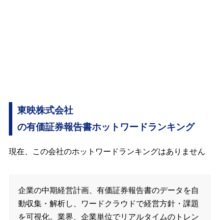
東映株式会社
の有価証券報告書ホットワードランキング
現在、この会社のホットワードランキングはありません
企業の中期経営計画、有価証券報告書のデータを自
動収集・解析し、ワードクラウドで経営方針・課題
を可視化。業界、企業単位でリアルタイムのトレン