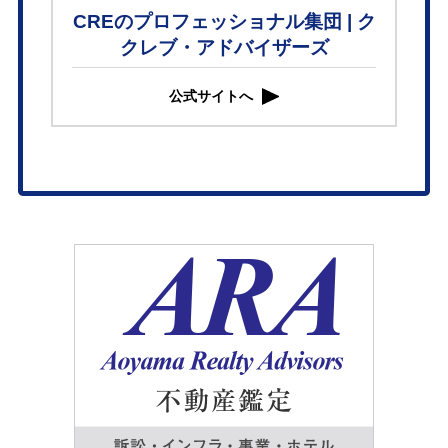
CREのプロフェッショナル集団 | ク
クレブ・アドバイザーズ
公式サイトへ