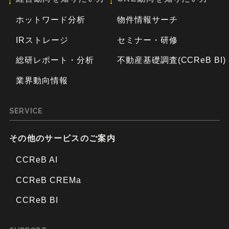
ホットワード分析
物件情報サーチ
IRストレージ
セミナー・研修
総研レポート・分析
不動産基礎調査(CCReB BI)
業界動向情報
SERVICE
その他のサービスのご案内
CCReB AI
CCReB CREMa
CCReB BI