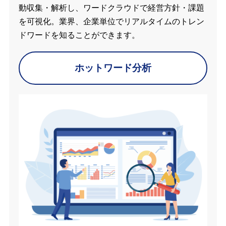
動収集・解析し、ワードクラウドで経営方針・課題
を可視化。業界、企業単位でリアルタイムのトレン
ドワードを知ることができます。
ホットワード分析