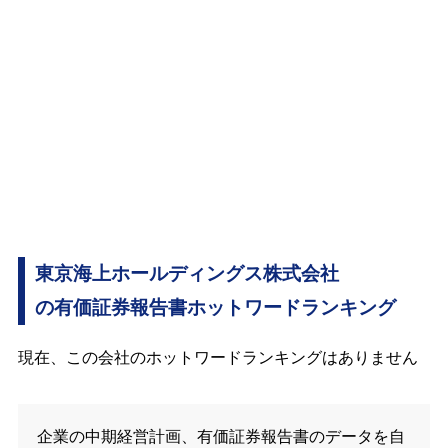
東京海上ホールディングス株式会社
の有価証券報告書ホットワードランキング
現在、この会社のホットワードランキングはありません
企業の中期経営計画、有価証券報告書のデータを自