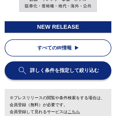
NEW RELEASE
すべてのIR情報
詳しく条件を指定して絞り込む
※プレスリリースの閲覧や条件検索をする場合は、
会員登録（無料）が必要です。
会員登録して見れるサービスは
こちら