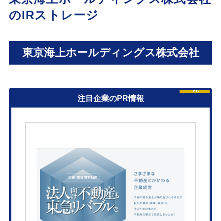
のIRストレージ
東京海上ホールディングス株式会社
PR
注目企業のPR情報