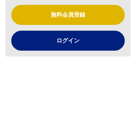
無料会員登録
ログイン