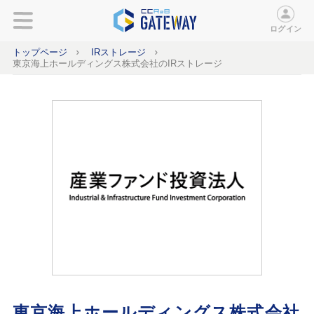
ログイン
トップページ
IRストレージ
東京海上ホールディングス株式会社のIRストレージ
東京海上ホールディングス株式会社