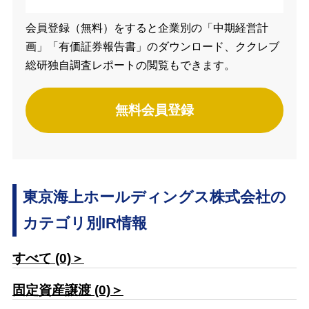
会員登録（無料）をすると企業別の「中期経営計
画」「有価証券報告書」のダウンロード、ククレブ
総研独自調査レポートの閲覧もできます。
無料会員登録
東京海上ホールディングス株式会社の
カテゴリ別IR情報
すべて (0)＞
固定資産譲渡 (0)＞