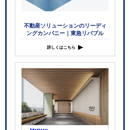
不動産ソリューションのリーディ
ングカンパニー｜東急リバブル
詳しくはこちら