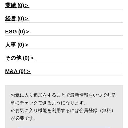
業績 (0)＞
経営 (0)＞
ESG (0)＞
人事 (0)＞
その他 (0)＞
M&A (0)＞
お気に入り追加をすることで最新情報をいつでも簡
単にチェックできるようになります。
※お気に入り機能を利用するには会員登録（無料）
が必要です。