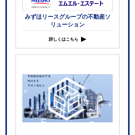
みずほリースグループの不動産ソ
リューション
詳しくはこちら