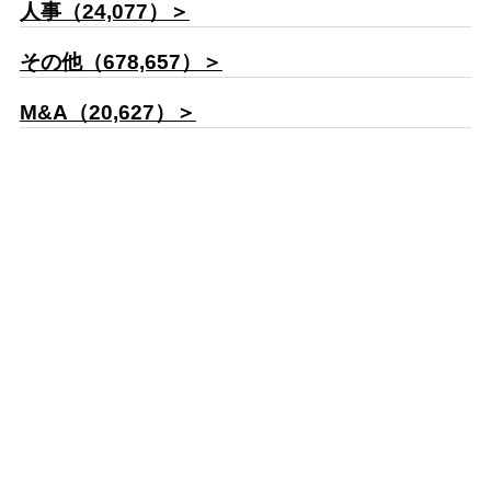
人事（24,077）＞
その他（678,657）＞
M&A（20,627）＞