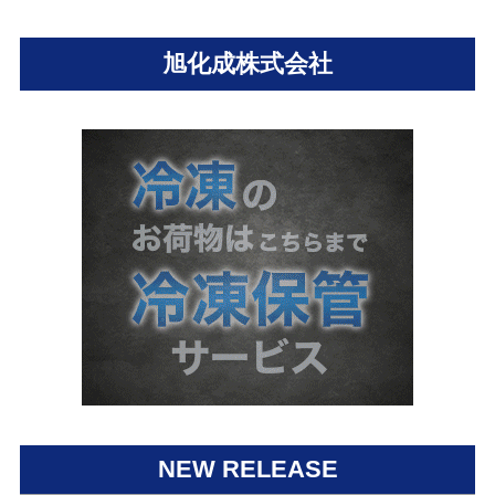
旭化成株式会社
NEW RELEASE