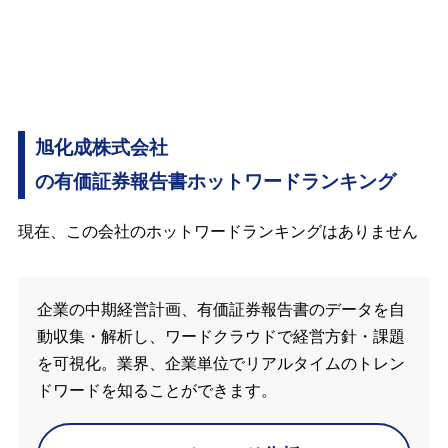
旭化成株式会社
の有価証券報告書ホットワードランキング
現在、この会社のホットワードランキングはありません
企業の中期経営計画、有価証券報告書のデータを自
動収集・解析し、ワードクラウドで経営方針・課題
を可視化。業界、企業単位でリアルタイムのトレン
ドワードを知ることができます。