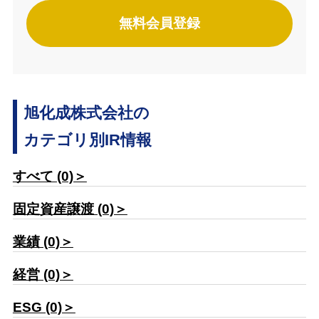
無料会員登録
旭化成株式会社の
カテゴリ別IR情報
すべて (0)＞
固定資産譲渡 (0)＞
業績 (0)＞
経営 (0)＞
ESG (0)＞