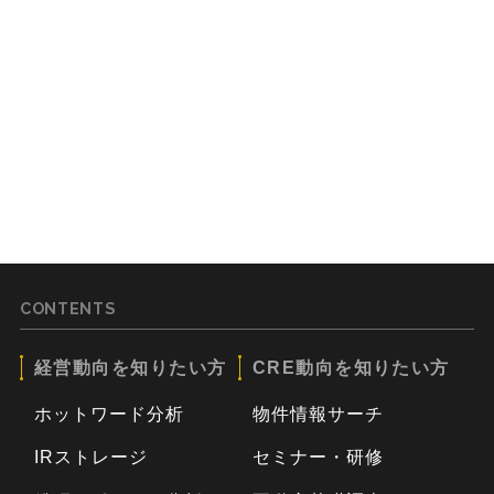
CONTENTS
経営動向を知りたい方
CRE動向を知りたい方
ホットワード分析
物件情報サーチ
IRストレージ
セミナー・研修