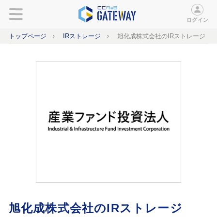
ログイン
トップページ
IRストレージ
旭化成株式会社のIRストレージ
旭化成株式会社のIRストレージ