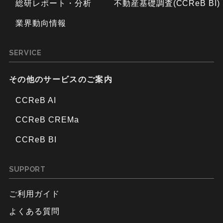
総研レポート・分析
不動産基礎調査(CCReB BI)
業界動向情報
SERVICE
その他のサービスのご案内
CCReB AI
CCReB CREMa
CCReB BI
SUPPORT
ご利用ガイド
よくある質問