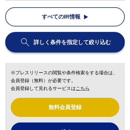
すべてのIR情報
詳しく条件を指定して絞り込む
※プレスリリースの閲覧や条件検索をする場合は、
会員登録（無料）が必要です。
会員登録して見れるサービスは
こちら
無料会員登録