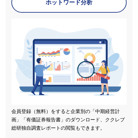
ホットワード分析
会員登録（無料）をすると企業別の「中期経営計
画」「有価証券報告書」のダウンロード、ククレブ
総研独自調査レポートの閲覧もできます。