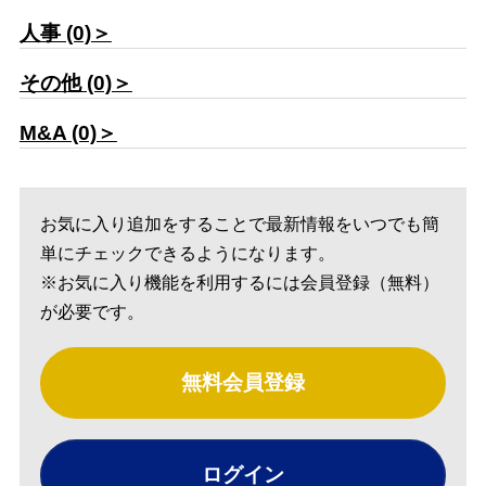
人事 (0)＞
その他 (0)＞
M&A (0)＞
お気に入り追加をすることで最新情報をいつでも簡
単にチェックできるようになります。
※お気に入り機能を利用するには会員登録（無料）
が必要です。
無料会員登録
ログイン