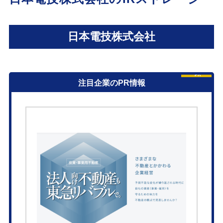
日本電技株式会社
PR
注目企業のPR情報