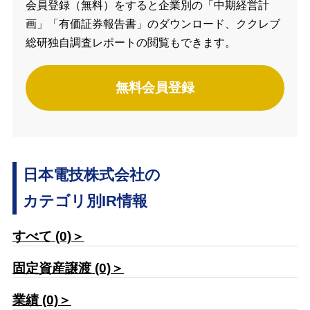
会員登録（無料）をすると企業別の「中期経営計
画」「有価証券報告書」のダウンロード、ククレブ
総研独自調査レポートの閲覧もできます。
無料会員登録
日本電技株式会社の
カテゴリ別IR情報
すべて (0)＞
固定資産譲渡 (0)＞
業績 (0)＞