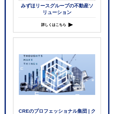
みずほリースグループの不動産ソ
リューション
詳しくはこちら
CREのプロフェッショナル集団 | ク