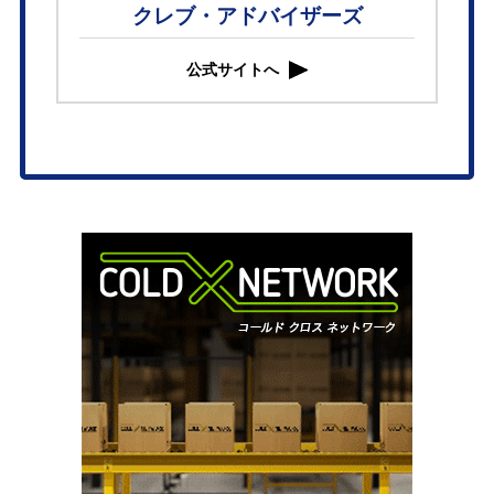
クレブ・アドバイザーズ
公式サイトへ