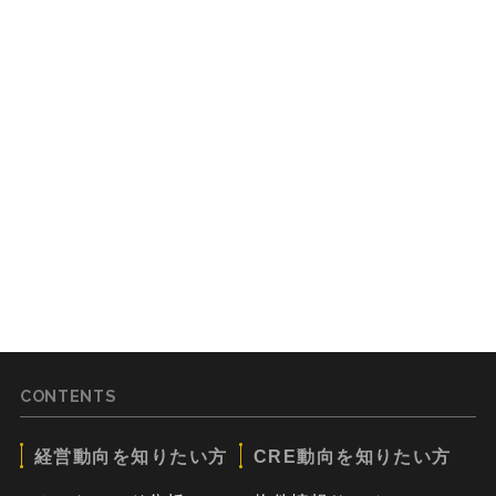
CONTENTS
経営動向を知りたい方
CRE動向を知りたい方