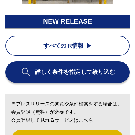
NEW RELEASE
すべてのIR情報
詳しく条件を指定して絞り込む
※プレスリリースの閲覧や条件検索をする場合は、
会員登録（無料）が必要です。
会員登録して見れるサービスは
こちら