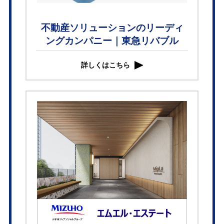
不動産ソリューションのリーディ
ングカンパニー｜東急リバブル
詳しくはこちら