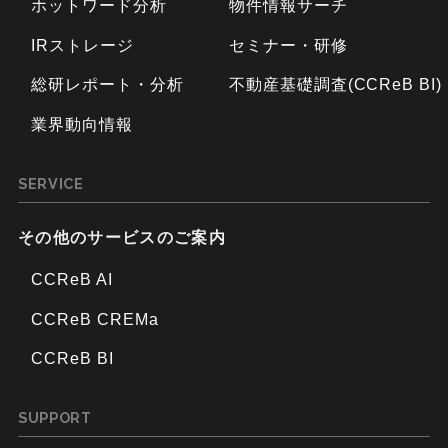
ホットワード分析
物件情報サーチ
IRストレージ
セミナー・研修
総研レポート・分析
不動産基礎調査(CCReB BI)
業界動向情報
SERVICE
その他のサービスのご案内
CCReB AI
CCReB CREMa
CCReB BI
SUPPORT