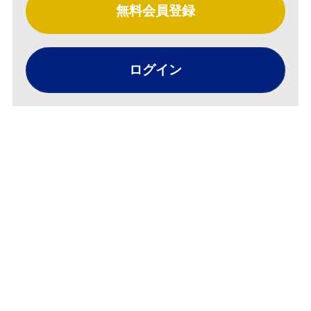
無料会員登録
ログイン