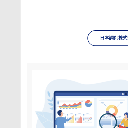
日本調剤株式