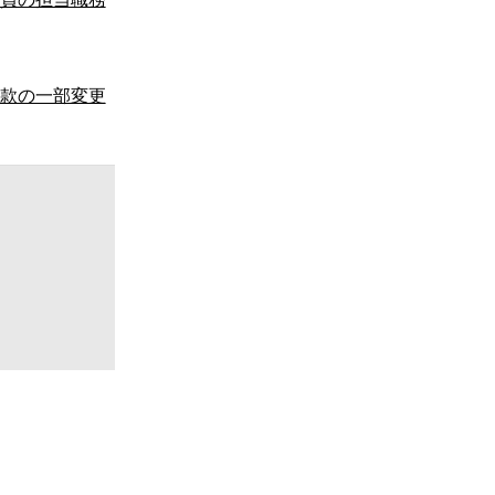
款の一部変更