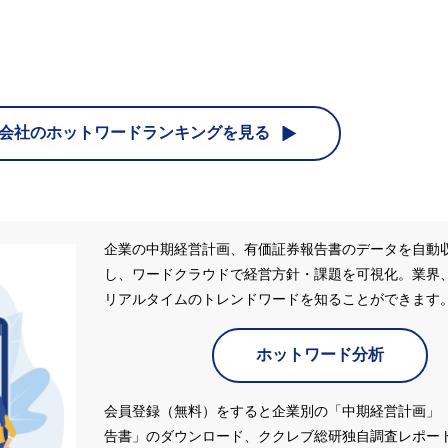
会社の
ホットワードランキングを見る
企業の中期経営計画、有価証券報告書のデータを自動
し、ワードクラウドで経営方針・課題を可視化。業界
リアルタイムのトレンドワードを知ることができます
ホットワード分析
会員登録（無料）をすると企業別の「中期経営計画」
告書」のダウンロード、ククレブ総研独自調査レポー