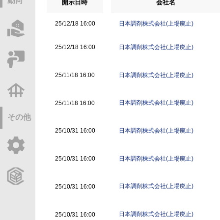
動向
開示日時
会社名
日本調剤株式会社(上場廃止)
25/12/18 16:00
物件情報サーチ
日本調剤株式会社(上場廃止)
25/12/18 16:00
セミナー・研修
日本調剤株式会社(上場廃止)
25/11/18 16:00
不動産基礎調査
日本調剤株式会社(上場廃止)
25/11/18 16:00
その他
日本調剤株式会社(上場廃止)
25/10/31 16:00
ご利用ガイド
日本調剤株式会社(上場廃止)
25/10/31 16:00
CCReBサービスのご案内
日本調剤株式会社(上場廃止)
25/10/31 16:00
日本調剤株式会社(上場廃止)
25/10/31 16:00