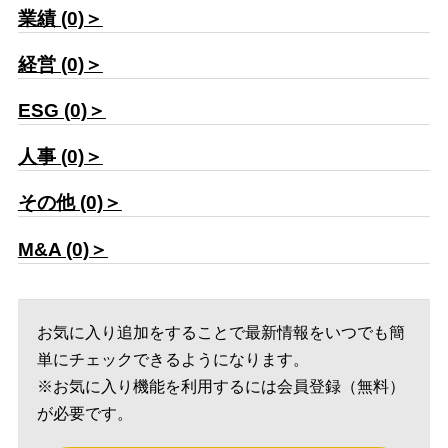
業績 (0)＞
経営 (0)＞
ESG (0)＞
人事 (0)＞
その他 (0)＞
M&A (0)＞
お気に入り追加をすることで最新情報をいつでも簡
単にチェックできるようになります。
※お気に入り機能を利用するには会員登録（無料）
が必要です。