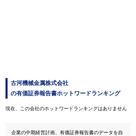
古河機械金属株式会社
の有価証券報告書ホットワードランキング
現在、この会社のホットワードランキングはありません
企業の中期経営計画、有価証券報告書のデータを自