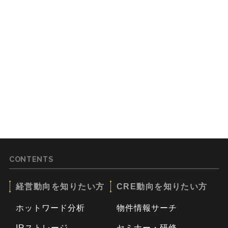
CONTENTS
経営動向を知りたい方
CRE動向を知りたい方
ホットワード分析
物件情報サーチ
IRストレージ
セミナー・研修