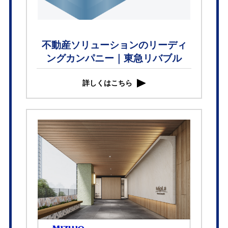
不動産ソリューションのリーディ
ングカンパニー｜東急リバブル
詳しくはこちら