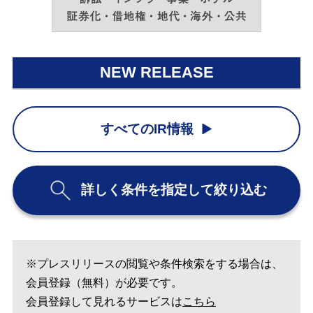
NEW RELEASE
すべてのIR情報
詳しく条件を指定して絞り込む
※プレスリリースの閲覧や条件検索をする場合は、
会員登録（無料）が必要です。
会員登録して見れるサービスは
こちら