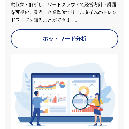
動収集・解析し、ワードクラウドで経営方針・課題
を可視化。業界、企業単位でリアルタイムのトレン
ドワードを知ることができます。
ホットワード分析