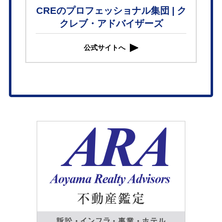
CREのプロフェッショナル集団 | ク
クレブ・アドバイザーズ
公式サイトへ