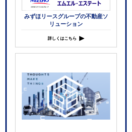
みずほリースグループの不動産ソ
リューション
詳しくはこちら