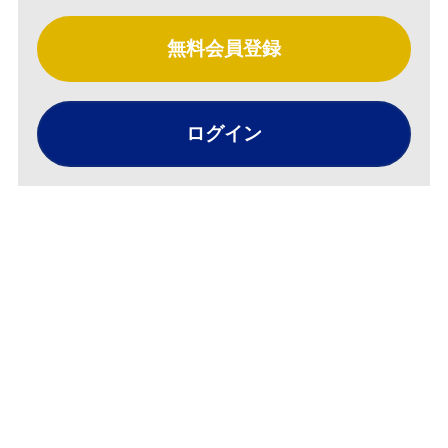
無料会員登録
ログイン