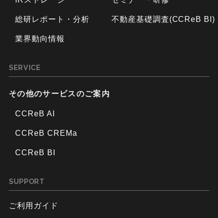
総研レポート・分析
不動産基礎調査(CCReB BI)
業界動向情報
SERVICE
その他のサービスのご案内
CCReB AI
CCReB CREMa
CCReB BI
SUPPORT
ご利用ガイド