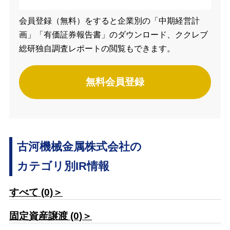
会員登録（無料）をすると企業別の「中期経営計
画」「有価証券報告書」のダウンロード、ククレブ
総研独自調査レポートの閲覧もできます。
無料会員登録
古河機械金属株式会社の
カテゴリ別IR情報
すべて (0)＞
固定資産譲渡 (0)＞