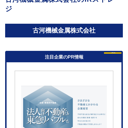
ジ
古河機械金属株式会社
PR
注目企業のPR情報