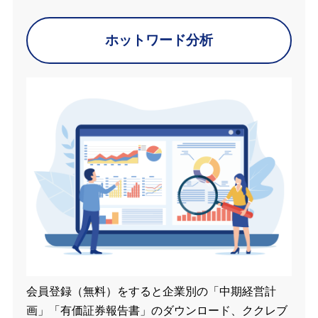
ホットワード分析
会員登録（無料）をすると企業別の「中期経営計
画」「有価証券報告書」のダウンロード、ククレブ