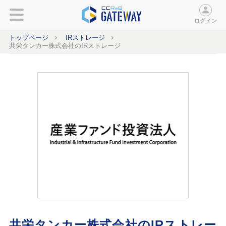
ログイン
トップページ
IRストレージ
共栄タンカー株式会社のIRストレージ
共栄タンカー株式会社のIRストレー