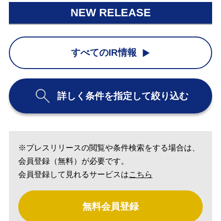
NEW RELEASE
すべてのIR情報
詳しく条件を指定して絞り込む
※プレスリリースの閲覧や条件検索をする場合は、
会員登録（無料）が必要です。
会員登録して見れるサービスは
こちら
無料会員登録