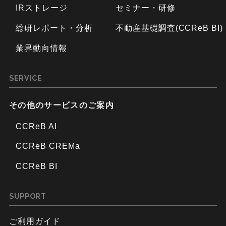
IRストレージ
セミナー・研修
総研レポート・分析
不動産基礎調査(CCReB BI)
業界動向情報
SERVICE
その他のサービスのご案内
CCReB AI
CCReB CREMa
CCReB BI
SUPPORT
ご利用ガイド