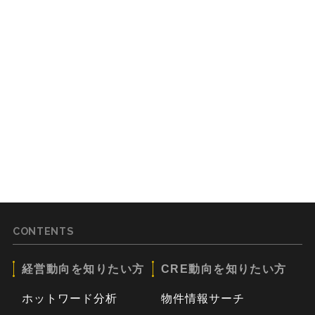
CONTENTS
経営動向を知りたい方
CRE動向を知りたい方
ホットワード分析
物件情報サーチ