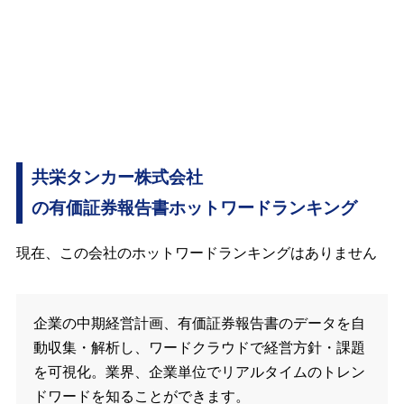
共栄タンカー株式会社
の有価証券報告書ホットワードランキング
現在、この会社のホットワードランキングはありません
企業の中期経営計画、有価証券報告書のデータを自
動収集・解析し、ワードクラウドで経営方針・課題
を可視化。業界、企業単位でリアルタイムのトレン
ドワードを知ることができます。