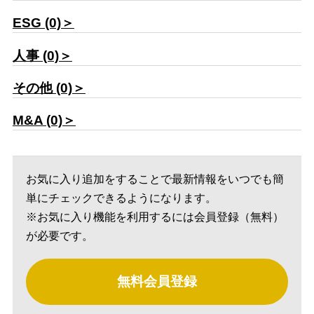
ESG (0)＞
人事 (0)＞
その他 (0)＞
M&A (0)＞
お気に入り追加をすることで最新情報をいつでも簡
単にチェックできるようになります。
※お気に入り機能を利用するには会員登録（無料）
が必要です。
無料会員登録