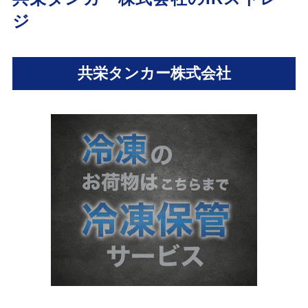
ジ
共栄タンカー株式会社