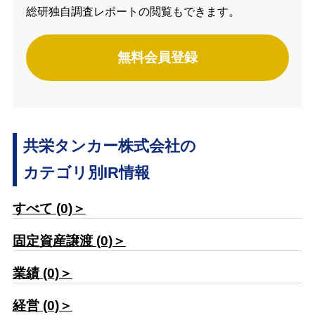
総研独自調査レポートの閲覧もできます。
無料会員登録
共栄タンカー株式会社の
カテゴリ別IR情報
すべて (0)＞
固定資産譲渡 (0)＞
業績 (0)＞
経営 (0)＞