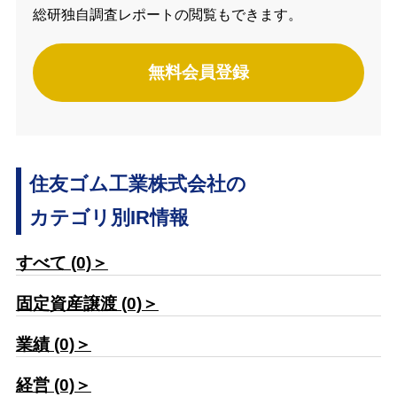
総研独自調査レポートの閲覧もできます。
無料会員登録
住友ゴム工業株式会社の
カテゴリ別IR情報
すべて (0)＞
固定資産譲渡 (0)＞
業績 (0)＞
経営 (0)＞