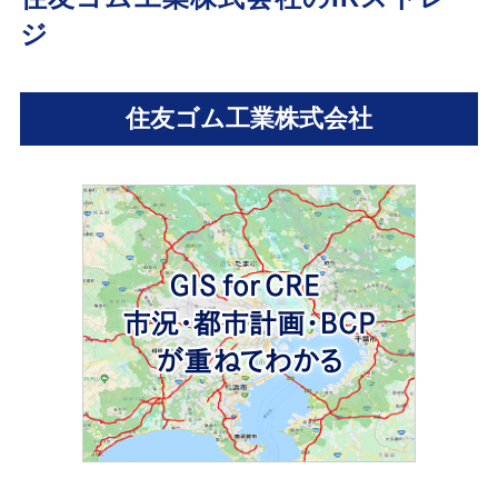
ジ
住友ゴム工業株式会社