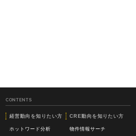
CONTENTS
経営動向を知りたい方
CRE動向を知りたい方
ホットワード分析
物件情報サーチ