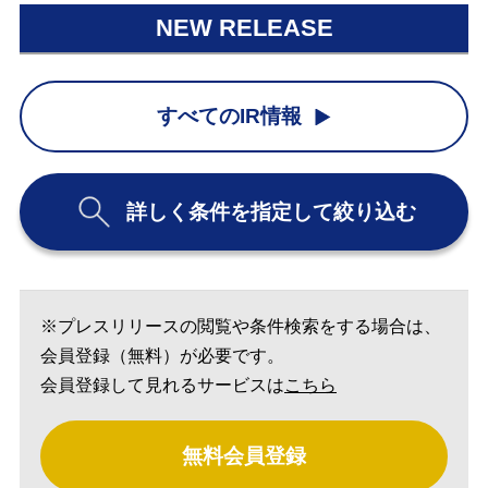
NEW RELEASE
すべてのIR情報
詳しく条件を指定して絞り込む
※プレスリリースの閲覧や条件検索をする場合は、
会員登録（無料）が必要です。
会員登録して見れるサービスは
こちら
無料会員登録