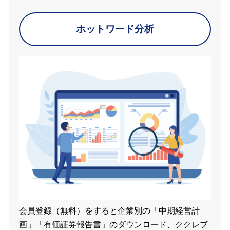
ホットワード分析
会員登録（無料）をすると企業別の「中期経営計
画」「有価証券報告書」のダウンロード、ククレブ