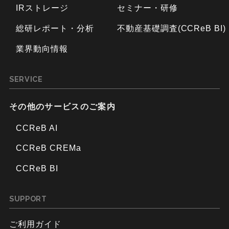
IRストレージ
セミナー・研修
総研レポート・分析
不動産基礎調査(CCReB BI)
業界動向情報
SERVICE
その他のサービスのご案内
CCReB AI
CCReB CREMa
CCReB BI
SUPPORT
ご利用ガイド