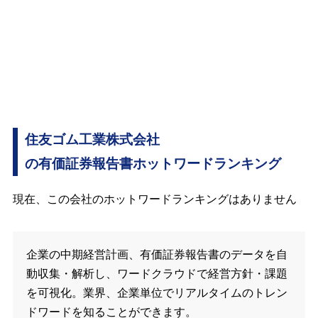
住友ゴム工業株式会社
の有価証券報告書ホットワードランキング
現在、この会社のホットワードランキングはありません
企業の中期経営計画、有価証券報告書のデータを自
動収集・解析し、ワードクラウドで経営方針・課題
を可視化。業界、企業単位でリアルタイムのトレン
ドワードを知ることができます。