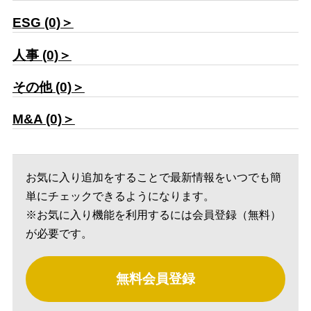
ESG (0)＞
人事 (0)＞
その他 (0)＞
M&A (0)＞
お気に入り追加をすることで最新情報をいつでも簡
単にチェックできるようになります。
※お気に入り機能を利用するには会員登録（無料）
が必要です。
無料会員登録