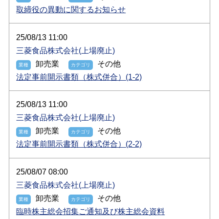
取締役の異動に関するお知らせ
25/08/13 11:00
三菱食品株式会社(上場廃止)
卸売業
その他
法定事前開示書類（株式併合）(1-2)
25/08/13 11:00
三菱食品株式会社(上場廃止)
卸売業
その他
法定事前開示書類（株式併合）(2-2)
25/08/07 08:00
三菱食品株式会社(上場廃止)
卸売業
その他
臨時株主総会招集ご通知及び株主総会資料