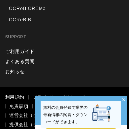
CCReB CREMa
CCReB BI
SUPPORT
ご利用ガイド
よくある質問
お知らせ
利用規約
プライバシーポリシー
×
免責事項
お問い合わせ
無料の会員登録で業界の
最新情報の閲覧・ダウン
運営会社（ククレブ・マーケティング株式会社）
ロードができます。
提供会社（ククレブ・アドバイザーズ株式会社）