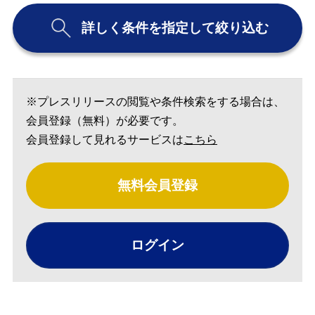
詳しく条件を指定して絞り込む
※プレスリリースの閲覧や条件検索をする場合は、
会員登録（無料）が必要です。
会員登録して見れるサービスは
こちら
無料会員登録
ログイン