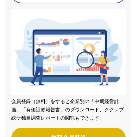
会員登録（無料）をすると企業別の「中期経営計
画」「有価証券報告書」のダウンロード、ククレブ
総研独自調査レポートの閲覧もできます。