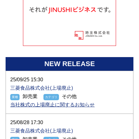
NEW RELEASE
25/09/25 15:30
三菱食品株式会社(上場廃止)
卸売業
その他
当社株式の上場廃止に関するお知らせ
25/08/28 17:30
三菱食品株式会社(上場廃止)