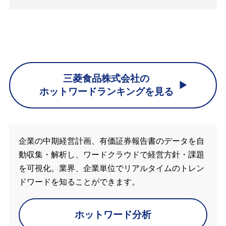
三菱食品株式会社の
ホットワードランキングを見る
企業の中期経営計画、有価証券報告書のデータを自
動収集・解析し、ワードクラウドで経営方針・課題
を可視化。業界、企業単位でリアルタイムのトレン
ドワードを知ることができます。
ホットワード分析