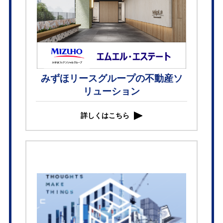
みずほリースグループの不動産ソ
リューション
詳しくはこちら