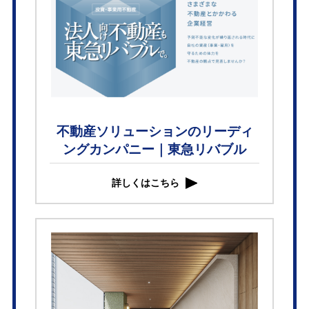
不動産ソリューションのリーディ
ングカンパニー｜東急リバブル
詳しくはこちら