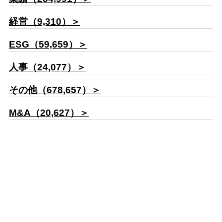
経営（9,310）＞
ESG（59,659）＞
人事（24,077）＞
その他（678,657）＞
M&A（20,627）＞