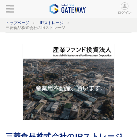
ログイン
トップページ
IRストレージ
三菱食品株式会社のIRストレージ
三菱食品株式会社のIRストレージ