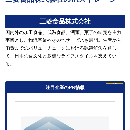
三菱食品株式会社
国内外の加工食品、低温食品、酒類、菓子の卸売を主力
事業とし、物流事業やその他サービスも展開。生産から
消費までのバリューチェーンにおける課題解決を通じ
て、日本の食文化と多様なライフスタイルを支えてい
る。
PR
注目企業のPR情報