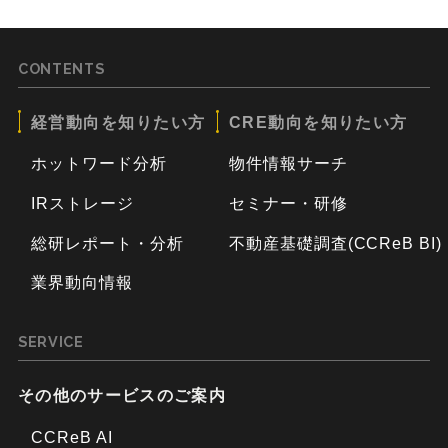
CONTENTS
経営動向を知りたい方
CRE動向を知りたい方
ホットワード分析
物件情報サーチ
IRストレージ
セミナー・研修
総研レポート・分析
不動産基礎調査(CCReB BI)
業界動向情報
SERVICE
その他のサービスのご案内
CCReB AI