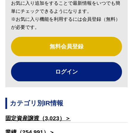
お気に入り追加をすることで最新情報をいつでも簡
単にチェックできるようになります。
※お気に入り機能を利用するには会員登録（無料）
が必要です。
無料会員登録
ログイン
カテゴリ別IR情報
固定資産譲渡（3,023）＞
業績（254,991）＞