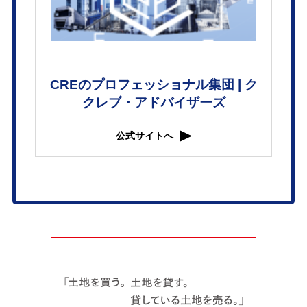
CREのプロフェッショナル集団 | ク
クレブ・アドバイザーズ
公式サイトへ