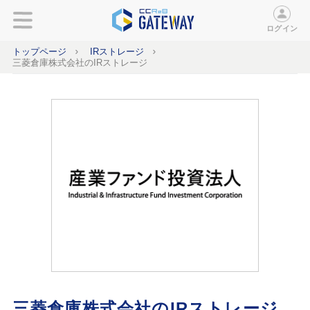
ログイン
トップページ
IRストレージ
三菱倉庫株式会社のIRストレージ
三菱倉庫株式会社のIRストレージ