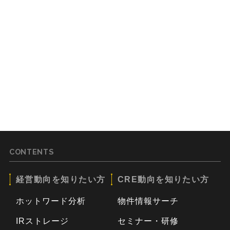
CONTENTS
経営動向を知りたい方
CRE動向を知りたい方
ホットワード分析
物件情報サーチ
IRストレージ
セミナー・研修