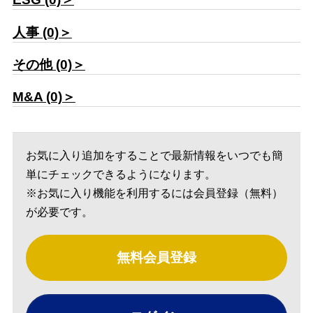
人事 (0)＞
その他 (0)＞
M&A (0)＞
お気に入り追加をすることで最新情報をいつでも簡
単にチェックできるようになります。
※お気に入り機能を利用するには会員登録（無料）
が必要です。
無料会員登録