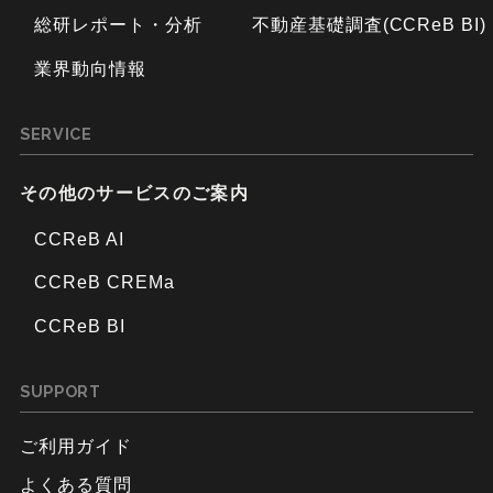
総研レポート・分析
不動産基礎調査(CCReB BI)
業界動向情報
SERVICE
その他のサービスのご案内
CCReB AI
CCReB CREMa
CCReB BI
SUPPORT
ご利用ガイド
よくある質問