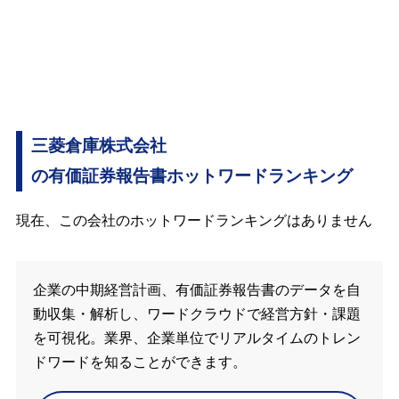
三菱倉庫株式会社
の有価証券報告書ホットワードランキング
現在、この会社のホットワードランキングはありません
企業の中期経営計画、有価証券報告書のデータを自
動収集・解析し、ワードクラウドで経営方針・課題
を可視化。業界、企業単位でリアルタイムのトレン
ドワードを知ることができます。