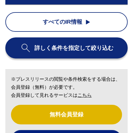
すべてのIR情報
詳しく条件を指定して絞り込む
※プレスリリースの閲覧や条件検索をする場合は、
会員登録（無料）が必要です。
会員登録して見れるサービスは
こちら
無料会員登録