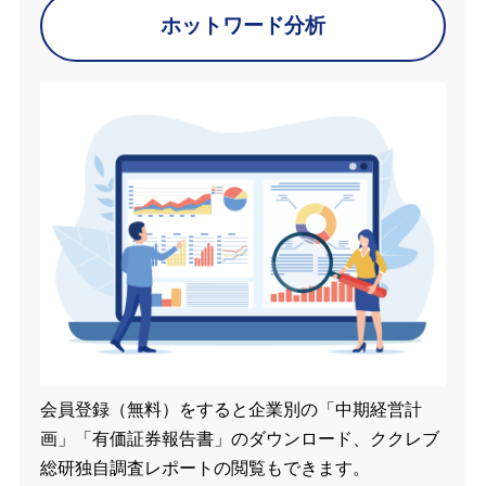
ホットワード分析
会員登録（無料）をすると企業別の「中期経営計
画」「有価証券報告書」のダウンロード、ククレブ
総研独自調査レポートの閲覧もできます。