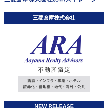
三菱倉庫株式会社
NEW RELEASE