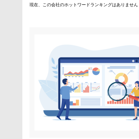
現在、この会社のホットワードランキングはありません