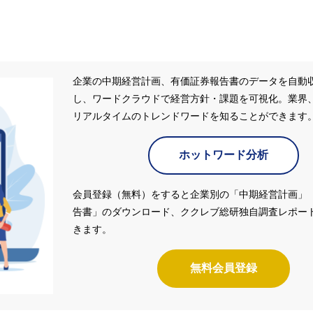
企業の中期経営計画、有価証券報告書のデータを自動
し、ワードクラウドで経営方針・課題を可視化。業界
リアルタイムのトレンドワードを知ることができます
ホットワード分析
会員登録（無料）をすると企業別の「中期経営計画」
告書」のダウンロード、ククレブ総研独自調査レポー
きます。
無料会員登録