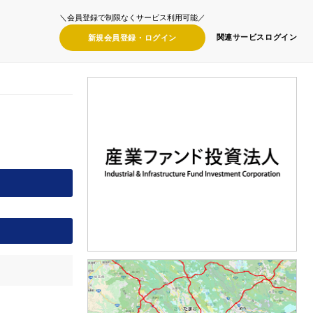
＼会員登録で制限なくサービス利用可能／
関連サービス
ログイン
新規会員登録・
ログイン