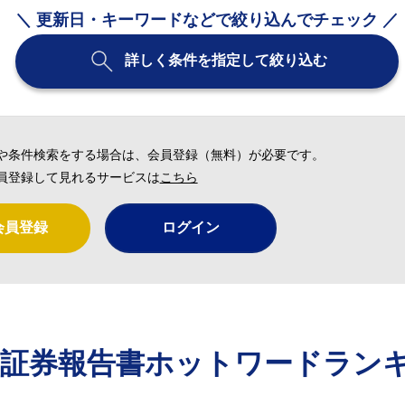
＼ 更新日・キーワードなどで絞り込んでチェック ／
詳しく条件を指定して絞り込む
や条件検索をする場合は、会員登録（無料）が必要です。
員登録して見れるサービスは
こちら
会員登録
ログイン
価証券報告書ホットワードラン