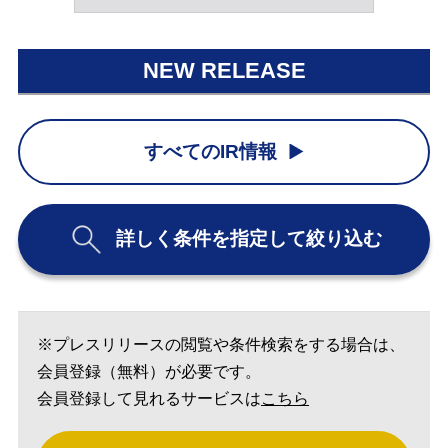
NEW RELEASE
すべてのIR情報
詳しく条件を指定して絞り込む
※プレスリリースの閲覧や条件検索をする場合は、
会員登録（無料）が必要です。
会員登録して見れるサービスは
こちら