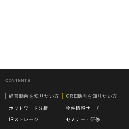
CONTENTS
経営動向を知りたい方
CRE動向を知りたい方
ホットワード分析
物件情報サーチ
IRストレージ
セミナー・研修