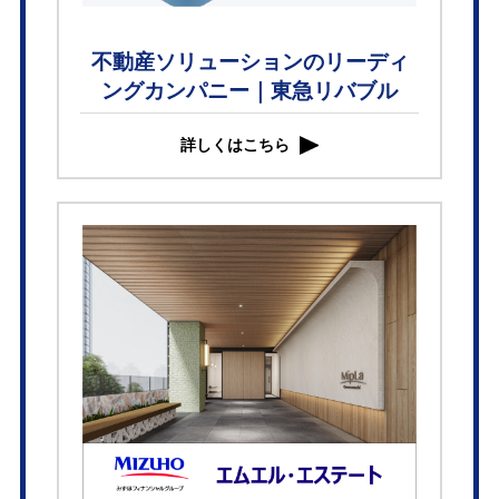
不動産ソリューションのリーディ
ングカンパニー｜東急リバブル
詳しくはこちら