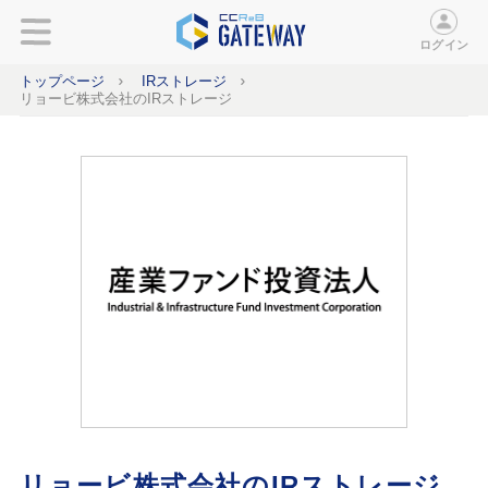
ログイン
トップページ
IRストレージ
リョービ株式会社のIRストレージ
リョービ株式会社のIRストレージ