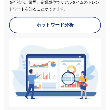
を可視化。業界、企業単位でリアルタイムのトレン
ドワードを知ることができます。
ホットワード分析