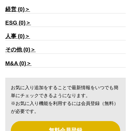
経営 (0)＞
ESG (0)＞
人事 (0)＞
その他 (0)＞
M&A (0)＞
お気に入り追加をすることで最新情報をいつでも簡
単にチェックできるようになります。
※お気に入り機能を利用するには会員登録（無料）
が必要です。
無料会員登録