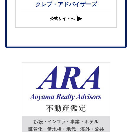
クレブ・アドバイザーズ
公式サイトへ