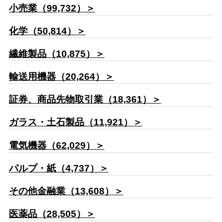
小売業（99,732）＞
化学（50,814）＞
繊維製品（10,875）＞
輸送用機器（20,264）＞
証券、商品先物取引業（18,361）＞
ガラス・土石製品（11,921）＞
電気機器（62,029）＞
パルプ・紙（4,737）＞
その他金融業（13,608）＞
医薬品（28,505）＞