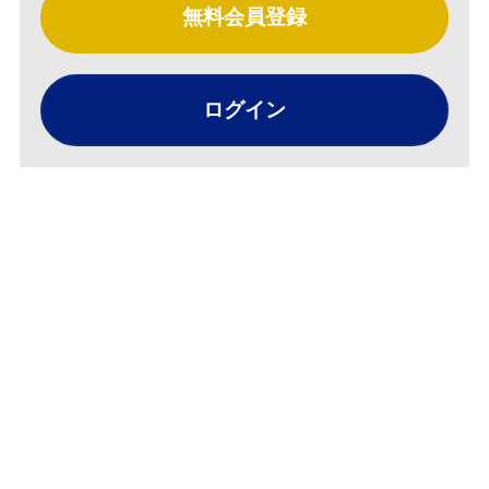
無料会員登録
ログイン