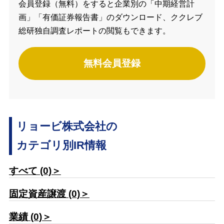
会員登録（無料）をすると企業別の「中期経営計
画」「有価証券報告書」のダウンロード、ククレブ
総研独自調査レポートの閲覧もできます。
無料会員登録
リョービ株式会社の
カテゴリ別IR情報
すべて (0)＞
固定資産譲渡 (0)＞
業績 (0)＞