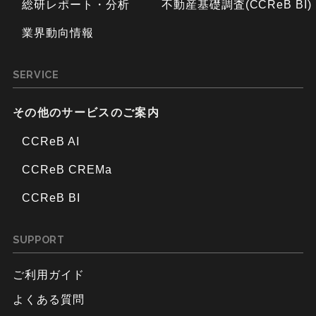
総研レポート・分析
不動産基礎調査(CCReB BI)
業界動向情報
SERVICE
その他のサービスのご案内
CCReB AI
CCReB CREMa
CCReB BI
SUPPORT
ご利用ガイド
よくある質問