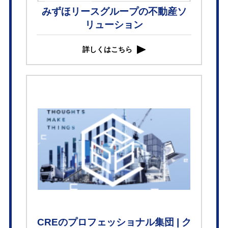
みずほリースグループの不動産ソ
リューション
詳しくはこちら
CREのプロフェッショナル集団 | ク