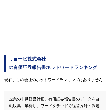
リョービ株式会社
の有価証券報告書ホットワードランキング
現在、この会社のホットワードランキングはありません
企業の中期経営計画、有価証券報告書のデータを自
動収集・解析し、ワードクラウドで経営方針・課題