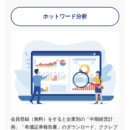
ホットワード分析
会員登録（無料）をすると企業別の「中期経営計
画」「有価証券報告書」のダウンロード、ククレブ