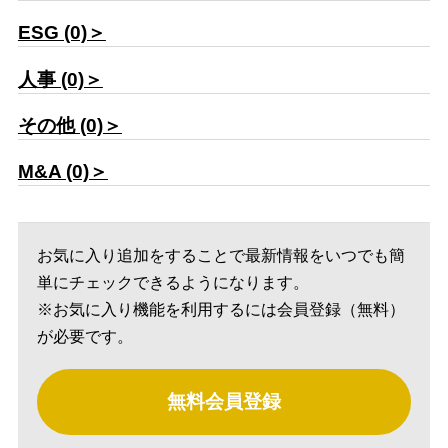
ESG (0)＞
人事 (0)＞
その他 (0)＞
M&A (0)＞
お気に入り追加をすることで最新情報をいつでも簡
単にチェックできるようになります。
※お気に入り機能を利用するには会員登録（無料）
が必要です。
無料会員登録