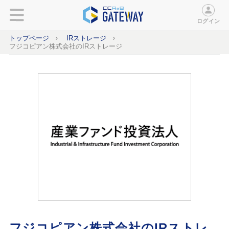
ログイン
トップページ
IRストレージ
フジコピアン株式会社のIRストレージ
フジコピアン株式会社のIRストレ