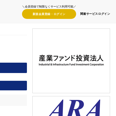
＼会員登録で制限なくサービス利用可能／
関連サービス
ログイン
新規会員登録・
ログイン