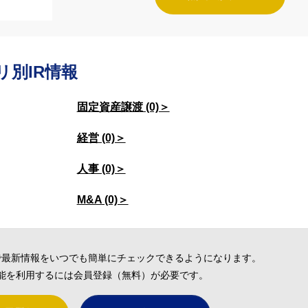
リ別IR情報
固定資産譲渡 (0)＞
経営 (0)＞
人事 (0)＞
M&A (0)＞
で最新情報をいつでも簡単にチェックできるようになります。
能を利用するには会員登録（無料）が必要です。