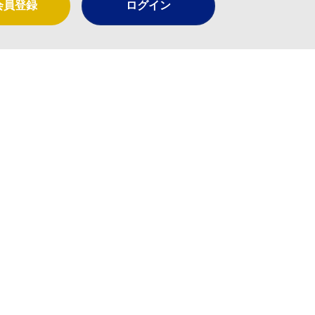
会員登録
ログイン