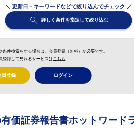
＼ 更新日・キーワードなどで絞り込んでチェック ／
詳しく条件を指定して絞り込む
や条件検索をする場合は、会員登録（無料）が必要です。
員登録して見れるサービスは
こちら
会員登録
ログイン
の有価証券報告書ホットワード