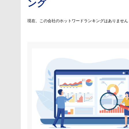
ング
現在、この会社のホットワードランキングはありません