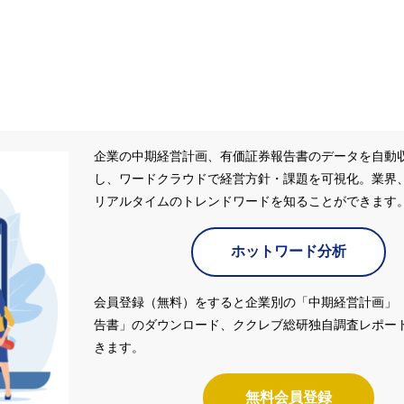
企業の中期経営計画、有価証券報告書のデータを自動
し、ワードクラウドで経営方針・課題を可視化。業界
リアルタイムのトレンドワードを知ることができます
ホットワード分析
会員登録（無料）をすると企業別の「中期経営計画」
告書」のダウンロード、ククレブ総研独自調査レポー
きます。
無料会員登録