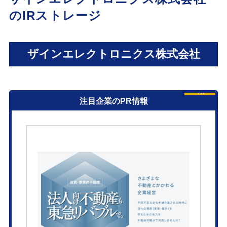
のIRストレージ
ザインエレクトロニクス株式会社
PR
注目企業のPR情報