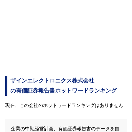
ザインエレクトロニクス株式会社
の有価証券報告書ホットワードランキング
現在、この会社のホットワードランキングはありません
企業の中期経営計画、有価証券報告書のデータを自