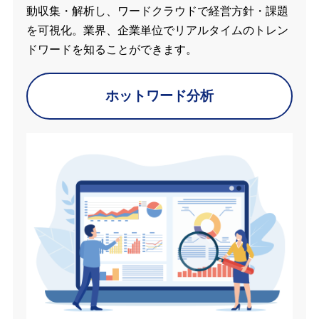
動収集・解析し、ワードクラウドで経営方針・課題
を可視化。業界、企業単位でリアルタイムのトレン
ドワードを知ることができます。
ホットワード分析