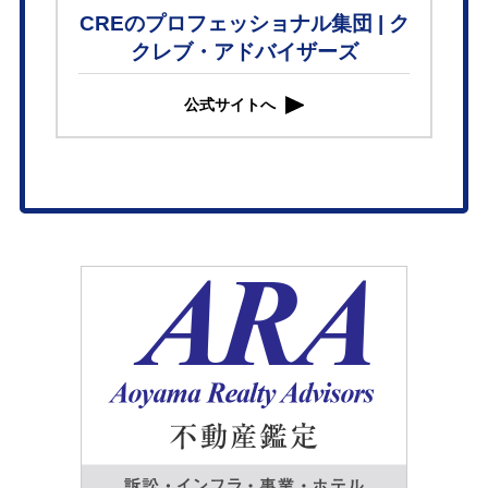
CREのプロフェッショナル集団 | ク
クレブ・アドバイザーズ
公式サイトへ