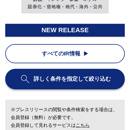
NEW RELEASE
すべてのIR情報
詳しく条件を指定して絞り込む
※プレスリリースの閲覧や条件検索をする場合は、
会員登録（無料）が必要です。
会員登録して見れるサービスは
こちら