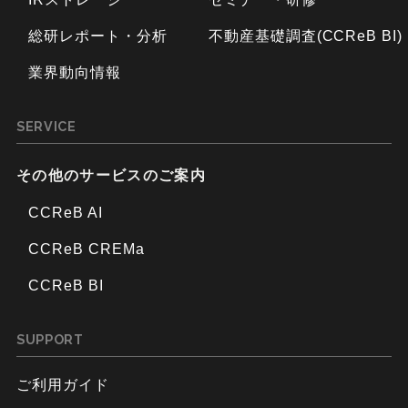
総研レポート・分析
不動産基礎調査(CCReB BI)
業界動向情報
SERVICE
その他のサービスのご案内
CCReB AI
CCReB CREMa
CCReB BI
SUPPORT
ご利用ガイド