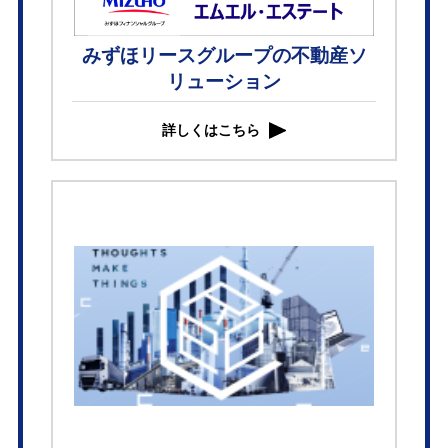
みずほリースグループの不動産ソ
リューション
詳しくはこちら