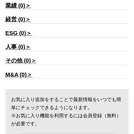
業績 (0)＞
経営 (0)＞
ESG (0)＞
人事 (0)＞
その他 (0)＞
M&A (0)＞
お気に入り追加をすることで最新情報をいつでも簡
単にチェックできるようになります。
※お気に入り機能を利用するには会員登録（無料）
が必要です。