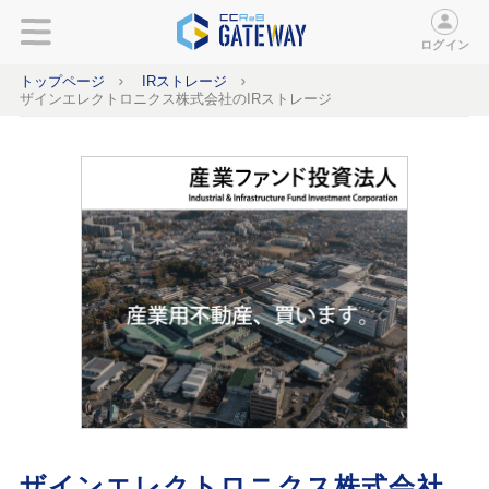
ログイン
トップページ
IRストレージ
ザインエレクトロニクス株式会社のIRストレージ
ザインエレクトロニクス株式会社