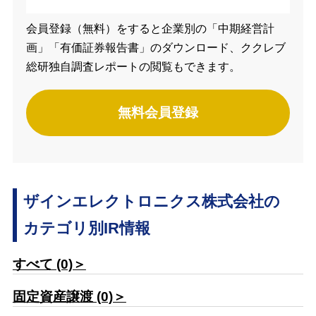
会員登録（無料）をすると企業別の「中期経営計
画」「有価証券報告書」のダウンロード、ククレブ
総研独自調査レポートの閲覧もできます。
無料会員登録
ザインエレクトロニクス株式会社の
カテゴリ別IR情報
すべて (0)＞
固定資産譲渡 (0)＞