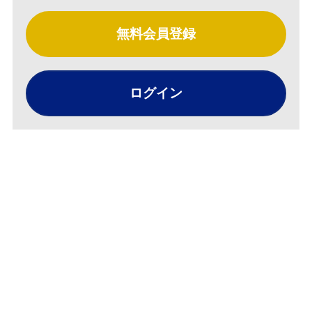
無料会員登録
ログイン