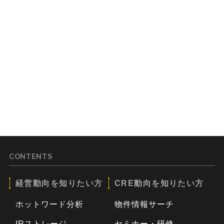
CONTENTS
経営動向を知りたい方
CRE動向を知りたい方
ホットワード分析
物件情報サーチ
IRストレージ
セミナー・研修