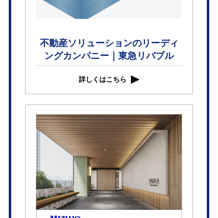
不動産ソリューションのリーディ
ングカンパニー｜東急リバブル
詳しくはこちら