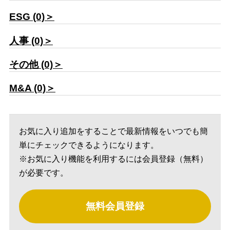
ESG (0)＞
人事 (0)＞
その他 (0)＞
M&A (0)＞
お気に入り追加をすることで最新情報をいつでも簡
単にチェックできるようになります。
※お気に入り機能を利用するには会員登録（無料）
が必要です。
無料会員登録