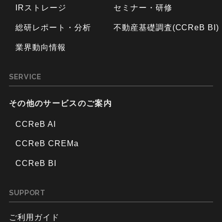
IRストレージ
セミナー・研修
総研レポート・分析
不動産基礎調査(CCReB BI)
業界動向情報
SERVICE
その他のサービスのご案内
CCReB AI
CCReB CREMa
CCReB BI
SUPPORT
ご利用ガイド