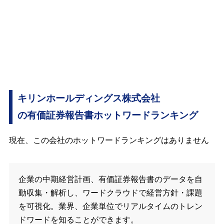
キリンホールディングス株式会社
の有価証券報告書ホットワードランキング
現在、この会社のホットワードランキングはありません
企業の中期経営計画、有価証券報告書のデータを自
動収集・解析し、ワードクラウドで経営方針・課題
を可視化。業界、企業単位でリアルタイムのトレン
ドワードを知ることができます。