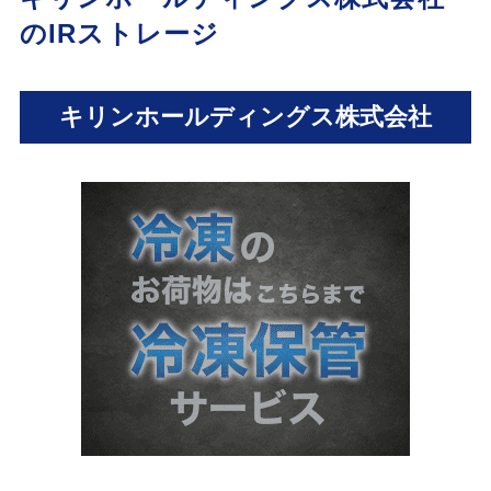
のIRストレージ
キリンホールディングス株式会社