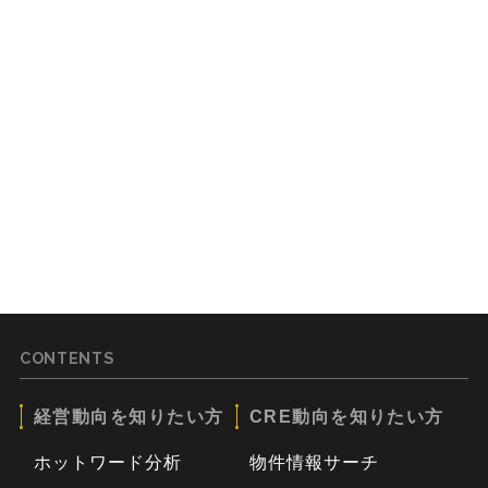
CONTENTS
経営動向を知りたい方
CRE動向を知りたい方
ホットワード分析
物件情報サーチ