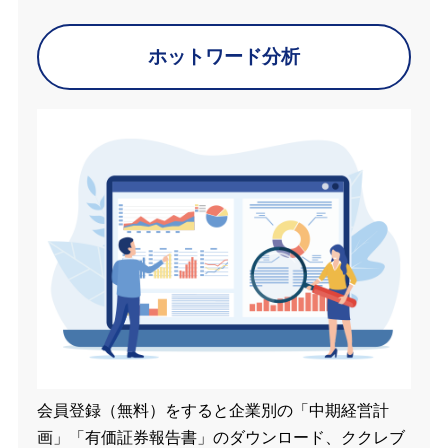
ホットワード分析
会員登録（無料）をすると企業別の「中期経営計
画」「有価証券報告書」のダウンロード、ククレブ