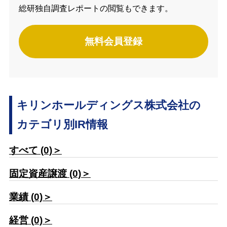
総研独自調査レポートの閲覧もできます。
無料会員登録
キリンホールディングス株式会社の
カテゴリ別IR情報
すべて (0)＞
固定資産譲渡 (0)＞
業績 (0)＞
経営 (0)＞