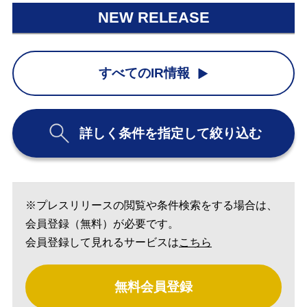
NEW RELEASE
すべてのIR情報
詳しく条件を指定して絞り込む
※プレスリリースの閲覧や条件検索をする場合は、
会員登録（無料）が必要です。
会員登録して見れるサービスは
こちら
無料会員登録