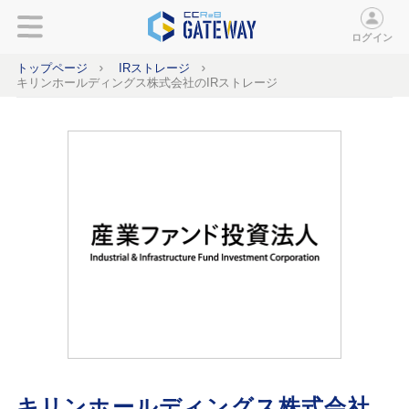
ログイン
トップページ
IRストレージ
キリンホールディングス株式会社のIRストレージ
キリンホールディングス株式会社