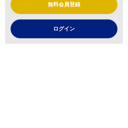
無料会員登録
ログイン