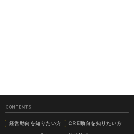
CONTENTS
経営動向を知りたい方
CRE動向を知りたい方