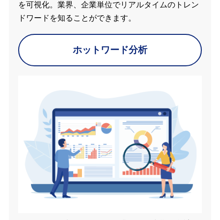
を可視化。業界、企業単位でリアルタイムのトレン
ドワードを知ることができます。
ホットワード分析