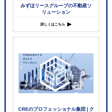
みずほリースグループの不動産ソ
リューション
詳しくはこちら
CREのプロフェッショナル集団 | ク