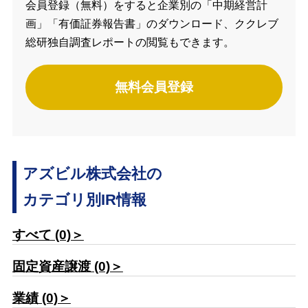
会員登録（無料）をすると企業別の「中期経営計
画」「有価証券報告書」のダウンロード、ククレブ
総研独自調査レポートの閲覧もできます。
無料会員登録
アズビル株式会社の
カテゴリ別IR情報
すべて (0)＞
固定資産譲渡 (0)＞
業績 (0)＞