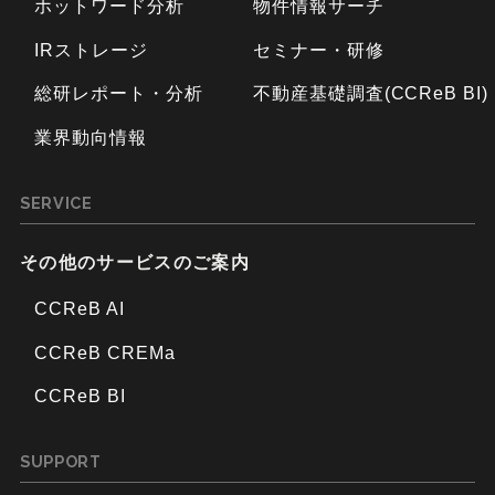
ホットワード分析
物件情報サーチ
IRストレージ
セミナー・研修
総研レポート・分析
不動産基礎調査(CCReB BI)
業界動向情報
SERVICE
その他のサービスのご案内
CCReB AI
CCReB CREMa
CCReB BI
SUPPORT