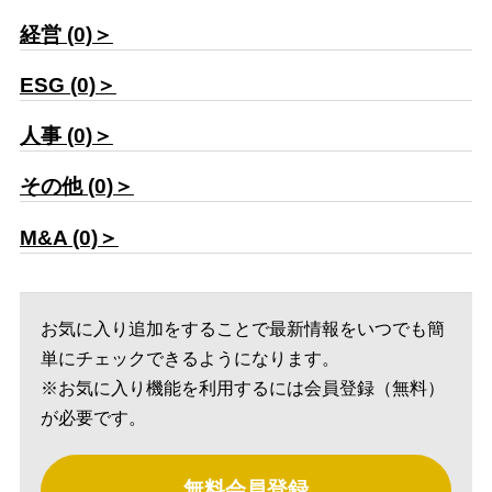
経営 (0)＞
ESG (0)＞
人事 (0)＞
その他 (0)＞
M&A (0)＞
お気に入り追加をすることで最新情報をいつでも簡
単にチェックできるようになります。
※お気に入り機能を利用するには会員登録（無料）
が必要です。
無料会員登録