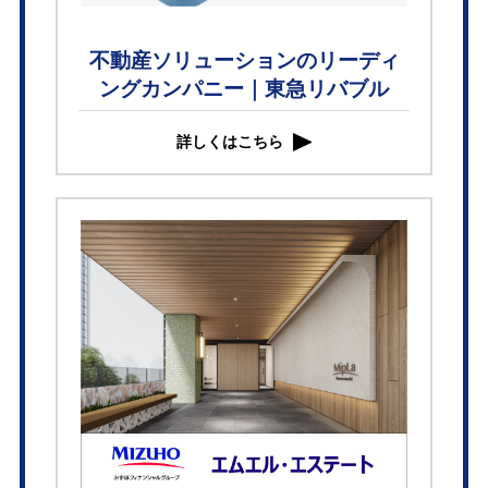
不動産ソリューションのリーディ
ングカンパニー｜東急リバブル
詳しくはこちら