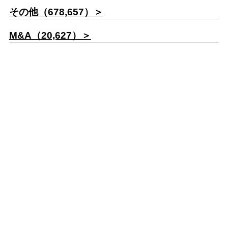
その他（678,657）＞
M&A（20,627）＞