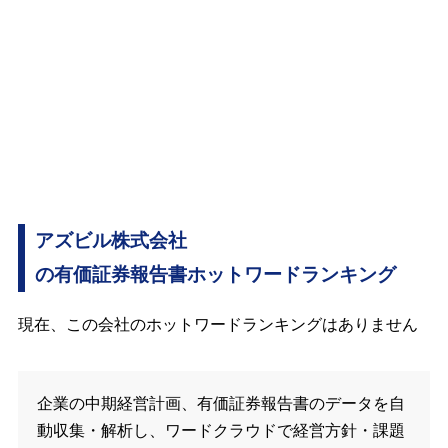
アズビル株式会社
の有価証券報告書ホットワードランキング
現在、この会社のホットワードランキングはありません
企業の中期経営計画、有価証券報告書のデータを自
動収集・解析し、ワードクラウドで経営方針・課題