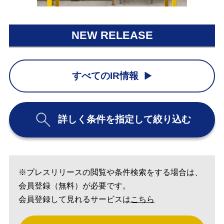
NEW RELEASE
すべてのIR情報
詳しく条件を指定して絞り込む
※プレスリリースの閲覧や条件検索をする場合は、
会員登録（無料）が必要です。
会員登録して見れるサービスは
こちら