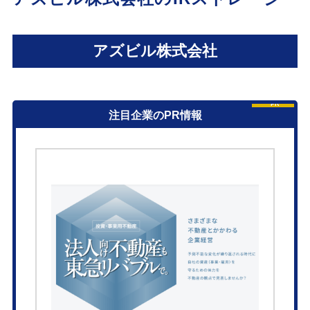
アズビル株式会社
PR
注目企業のPR情報