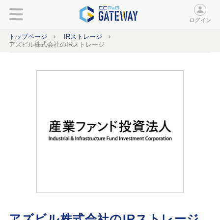
ログイン
トップページ
IRストレージ
アズビル株式会社のIRストレージ
アズビル株式会社のIRストレージ