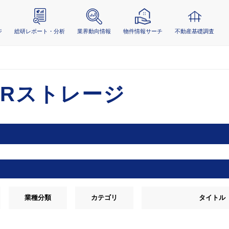
ジ
総研レポート・分析
業界動向情報
物件情報サーチ
不動産基礎調査
IRストレージ
業種分類
カテゴリ
タイトル