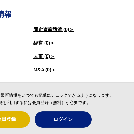
情報
固定資産譲渡 (0)＞
経営 (0)＞
人事 (0)＞
M&A (0)＞
で最新情報をいつでも簡単にチェックできるようになります。
能を利用するには会員登録（無料）が必要です。
会員登録
ログイン