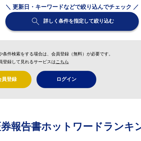
＼ 更新日・キーワードなどで絞り込んでチェック ／
詳しく条件を指定して絞り込む
や条件検索をする場合は、会員登録（無料）が必要です。
員登録して見れるサービスは
こちら
会員登録
ログイン
証券報告書ホットワードランキ