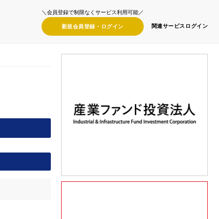
＼会員登録で制限なくサービス利用可能／
関連サービス
ログイン
新規会員登録・
ログイン