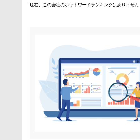
現在、この会社のホットワードランキングはありません