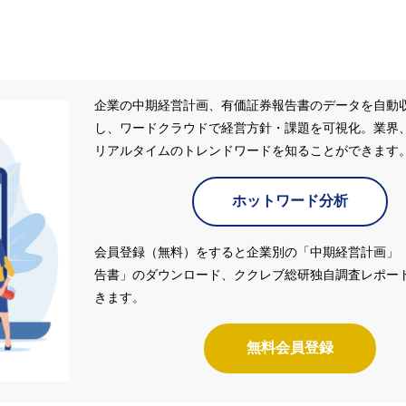
企業の中期経営計画、有価証券報告書のデータを自動
し、ワードクラウドで経営方針・課題を可視化。業界
リアルタイムのトレンドワードを知ることができます
ホットワード分析
会員登録（無料）をすると企業別の「中期経営計画」
告書」のダウンロード、ククレブ総研独自調査レポー
きます。
無料会員登録